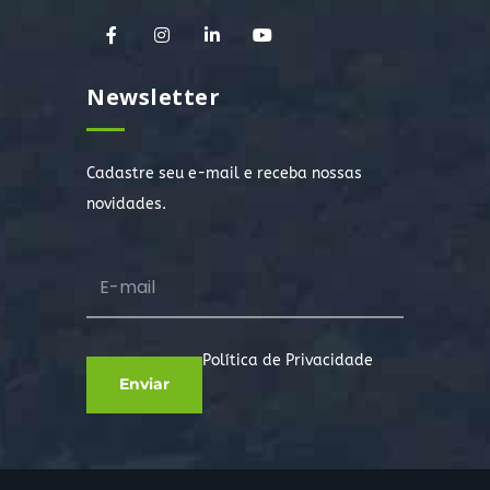
Newsletter
Cadastre seu e-mail e receba nossas
novidades.
Política de Privacidade