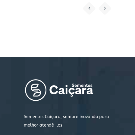
Sementes Caiçara, sempre inovando para
melhor atendê-los.