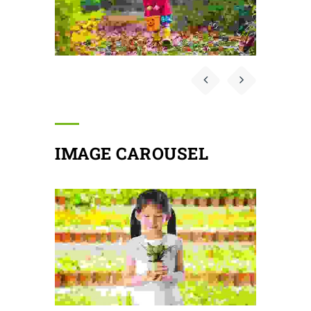
IMAGE CAROUSEL