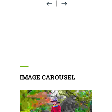
IMAGE CAROUSEL