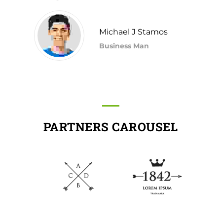
Michael J Stamos
Business Man
PARTNERS CAROUSEL