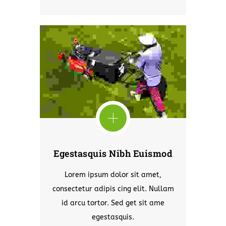
Egestasquis Nibh Euismod
Lorem ipsum dolor sit amet,
consectetur adipis cing elit. Nullam
id arcu tortor. Sed get sit ame
egestasquis.