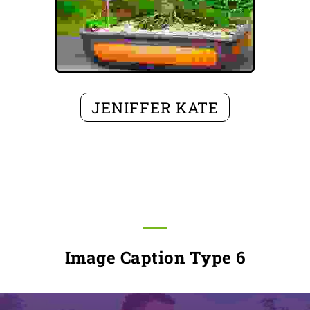
JENIFFER KATE
Image Caption Type 6