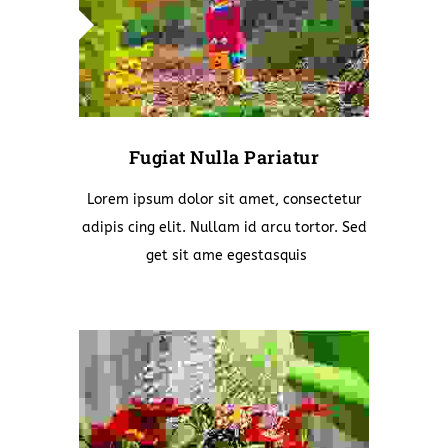
Fugiat Nulla Pariatur
Lorem ipsum dolor sit amet, consectetur
adipis cing elit. Nullam id arcu tortor. Sed
get sit ame egestasquis