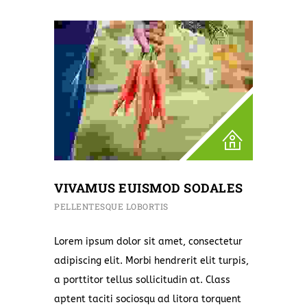
VIVAMUS EUISMOD SODALES
PELLENTESQUE LOBORTIS
Lorem ipsum dolor sit amet, consectetur
adipiscing elit. Morbi hendrerit elit turpis,
a porttitor tellus sollicitudin at. Class
aptent taciti sociosqu ad litora torquent