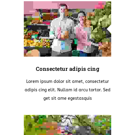
Consectetur adipis cing
Lorem ipsum dolor sit amet, consectetur
adipis cing elit. Nullam id arcu tortor. Sed
get sit ame egestasquis