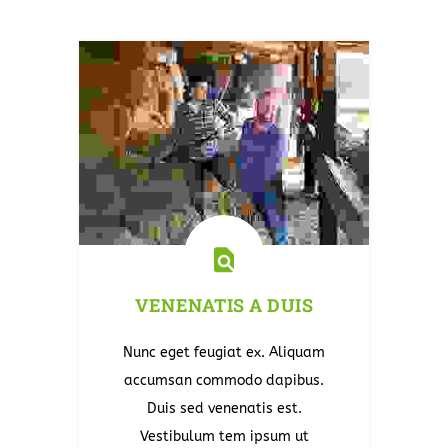
VENENATIS A DUIS
Nunc eget feugiat ex. Aliquam
accumsan commodo dapibus.
Duis sed venenatis est.
Vestibulum tem ipsum ut