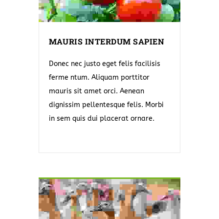
MAURIS INTERDUM SAPIEN
Donec nec justo eget felis facilisis
ferme ntum. Aliquam porttitor
mauris sit amet orci. Aenean
dignissim pellentesque felis. Morbi
in sem quis dui placerat ornare.