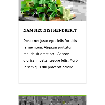
NAM NEC NISI HENDRERIT
Donec nec justo eget felis facilisis
ferme ntum. Aliquam porttitor
mauris sit amet orci. Aenean
dignissim pellentesque felis. Morbi
in sem quis dui placerat ornare.