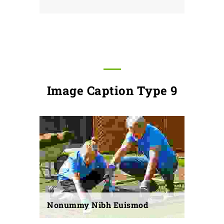
Image Caption Type 9
Nonummy Nibh Euismod