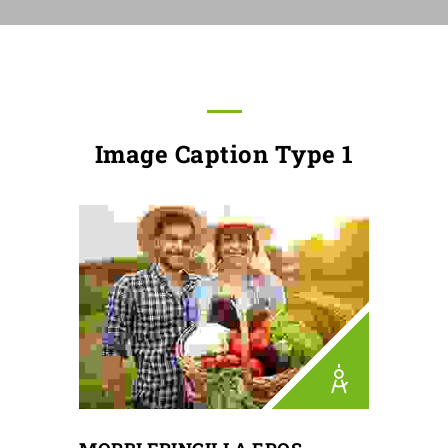
Image Caption Type 1