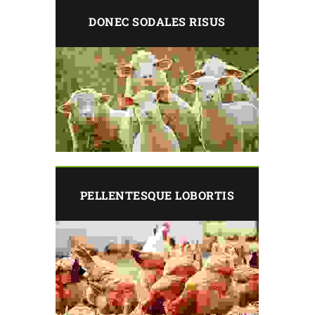
DONEC SODALES RISUS
PELLENTESQUE LOBORTIS