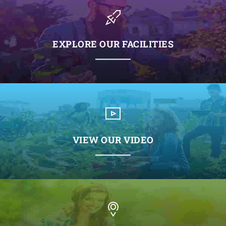
EXPLORE OUR FACILITIES
VIEW OUR VIDEO