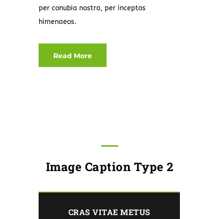
per conubia nostra, per inceptos
himenaeos.
Read More
Image Caption Type 2
CRAS VITAE METUS