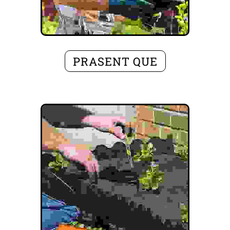
PRASENT QUE