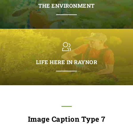
THE ENVIRONMENT
LIFE HERE IN RAYNOR
Image Caption Type 7