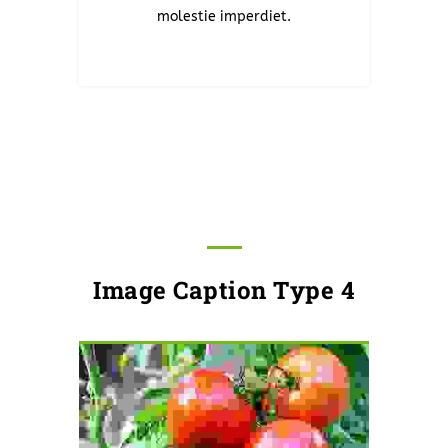
molestie imperdiet.
Image Caption Type 4