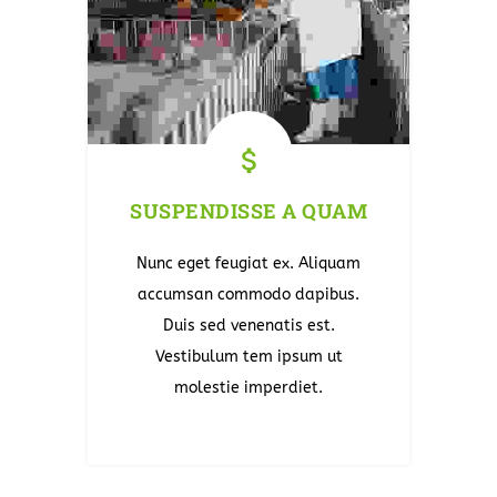
SUSPENDISSE A QUAM
Nunc eget feugiat ex. Aliquam
accumsan commodo dapibus.
Duis sed venenatis est.
Vestibulum tem ipsum ut
molestie imperdiet.