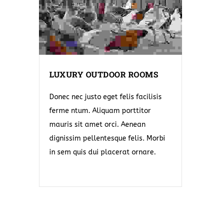
LUXURY OUTDOOR ROOMS
Donec nec justo eget felis facilisis
ferme ntum. Aliquam porttitor
mauris sit amet orci. Aenean
dignissim pellentesque felis. Morbi
in sem quis dui placerat ornare.