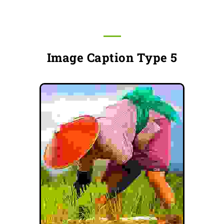
Image Caption Type 5