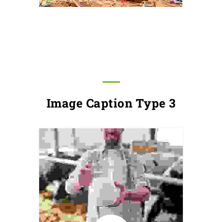
Image Caption Type 3