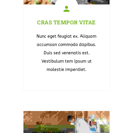
CRAS TEMPOR VITAE
Nunc eget feugiat ex. Aliquam
accumsan commodo dapibus.
Duis sed venenatis est.
Vestibulum tem ipsum ut
molestie imperdiet.