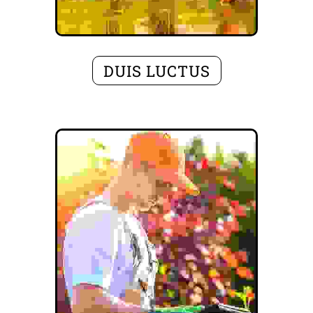
DUIS LUCTUS