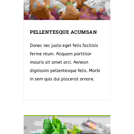
PELLENTESQUE ACUMSAN
Donec nec justo eget felis facilisis
ferme ntum. Aliquam porttitor
mauris sit amet orci. Aenean
dignissim pellentesque felis. Morbi
in sem quis dui placerat ornare.