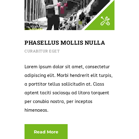
PHASELLUS MOLLIS NULLA
CURABITUR EGET
Lorem ipsum dolor sit amet, consectetur
adipiscing elit. Morbi hendrerit elit turpis,
a porttitor tellus sollicitudin at. Class
aptent taciti sociosqu ad litora torquent
per conubia nostra, per inceptos
himenaeos.
Read More