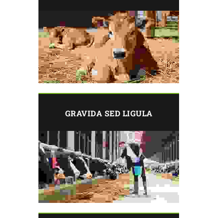
GRAVIDA SED LIGULA