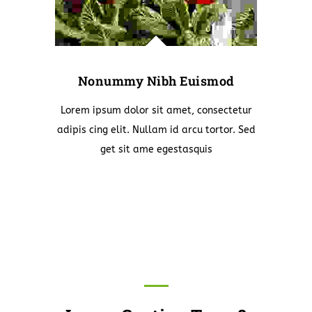
Nonummy Nibh Euismod
Lorem ipsum dolor sit amet, consectetur
adipis cing elit. Nullam id arcu tortor. Sed
get sit ame egestasquis