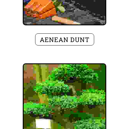
AENEAN DUNT