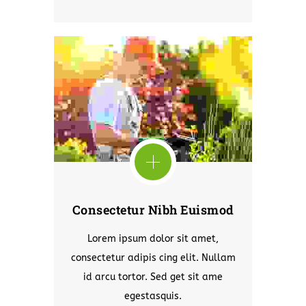
Consectetur Nibh Euismod
Lorem ipsum dolor sit amet,
consectetur adipis cing elit. Nullam
id arcu tortor. Sed get sit ame
egestasquis.