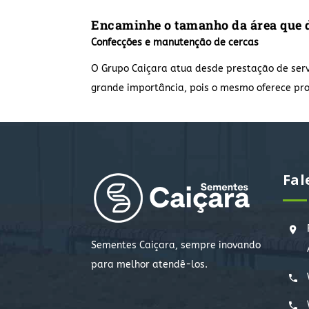
Encaminhe o tamanho da área que d
Confecções e manutenção de cercas
O Grupo Caiçara atua desde prestação de ser
grande importância, pois o mesmo oferece pro
Fal
Sementes Caiçara, sempre inovando
para melhor atendê-los.