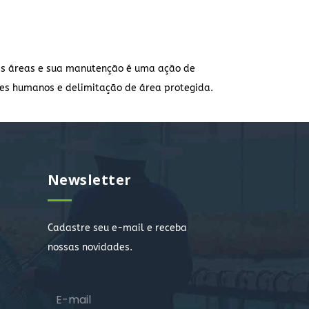
as áreas e sua manutenção é uma ação de
res humanos e delimitação de área protegida.
Newsletter
Cadastre seu e-mail e receba
nossas novidades.