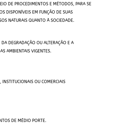
EIO DE PROCEDIMENTOS E MÉTODOS, PARA SE
OS DISPONÍVEIS EM FUNÇÃO DE SUAS
RSOS NATURAIS QUANTO À SOCIEDADE.
O DA DEGRADAÇÃO OU ALTERAÇÃO E A
S AMBIENTAIS VIGENTES.
 INSTITUCIONAIS OU COMERCIAIS
NTOS DE MÉDIO PORTE.