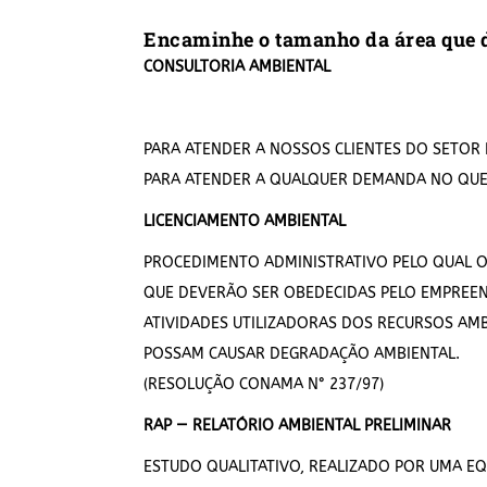
Encaminhe o tamanho da área que d
CONSULTORIA AMBIENTAL
PARA ATENDER A NOSSOS CLIENTES DO SETOR 
PARA ATENDER A QUALQUER DEMANDA NO QUE 
LICENCIAMENTO AMBIENTAL
PROCEDIMENTO ADMINISTRATIVO PELO QUAL O
QUE DEVERÃO SER OBEDECIDAS PELO EMPREEND
ATIVIDADES UTILIZADORAS DOS RECURSOS AM
POSSAM CAUSAR DEGRADAÇÃO AMBIENTAL.
(RESOLUÇÃO CONAMA N° 237/97)
RAP — RELATÓRIO AMBIENTAL PRELIMINAR
ESTUDO QUALITATIVO, REALIZADO POR UMA EQ