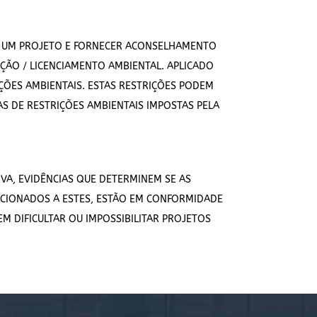
ZAR UM PROJETO E FORNECER ACONSELHAMENTO
ÇÃO / LICENCIAMENTO AMBIENTAL. APLICADO
IÇÕES AMBIENTAIS. ESTAS RESTRIÇÕES PODEM
IAS DE RESTRIÇÕES AMBIENTAIS IMPOSTAS PELA
VA, EVIDÊNCIAS QUE DETERMINEM SE AS
LACIONADOS A ESTES, ESTÃO EM CONFORMIDADE
M DIFICULTAR OU IMPOSSIBILITAR PROJETOS