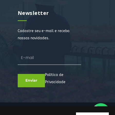
Newsletter
Cadastre seu e-mail e receba
nossas novidades.
Política de
Privacidade