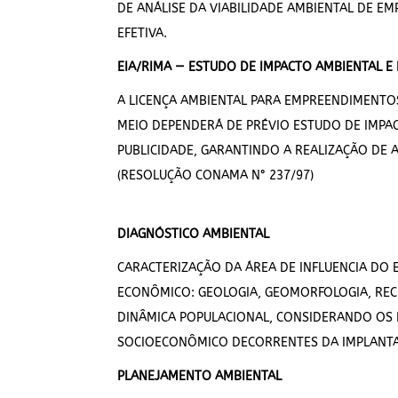
DE ANÁLISE DA VIABILIDADE AMBIENTAL DE 
EFETIVA.
EIA/RIMA — ESTUDO DE IMPACTO AMBIENTAL E
A LICENÇA AMBIENTAL PARA EMPREENDIMENTO
MEIO DEPENDERÁ DE PRÉVIO ESTUDO DE IMPAC
PUBLICIDADE, GARANTINDO A REALIZAÇÃO DE
(RESOLUÇÃO CONAMA N° 237/97)
DIAGNÓSTICO AMBIENTAL
CARACTERIZAÇÃO DA ÁREA DE INFLUENCIA DO 
ECONÔMICO: GEOLOGIA, GEOMORFOLOGIA, RECU
DINÂMICA POPULACIONAL, CONSIDERANDO OS PR
SOCIOECONÔMICO DECORRENTES DA IMPLANTA
PLANEJAMENTO AMBIENTAL