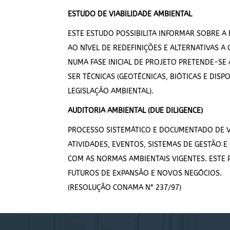
ESTUDO DE VIABILIDADE AMBIENTAL
ESTE ESTUDO POSSIBILITA INFORMAR SOBRE A
AO NÍVEL DE REDEFINIÇÕES E ALTERNATIVAS 
NUMA FASE INICIAL DE PROJETO PRETENDE-SE 
SER TÉCNICAS (GEOTÉCNICAS, BIÓTICAS E DISP
LEGISLAÇÃO AMBIENTAL).
AUDITORIA AMBIENTAL (DUE DILIGENCE)
PROCESSO SISTEMÁTICO E DOCUMENTADO DE VE
ATIVIDADES, EVENTOS, SISTEMAS DE GESTÃO 
COM AS NORMAS AMBIENTAIS VIGENTES. ESTE P
FUTUROS DE EXPANSÃO E NOVOS NEGÓCIOS.
(RESOLUÇÃO CONAMA N° 237/97)