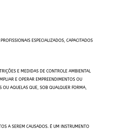
PROFISSIONAIS ESPECIALIZADOS, CAPACITADOS
TRIÇÕES E MEDIDAS DE CONTROLE AMBIENTAL
 AMPLIAR E OPERAR EMPREENDIMENTOS OU
S OU AQUELAS QUE, SOB QUALQUER FORMA,
CTOS A SEREM CAUSADOS. É UM INSTRUMENTO