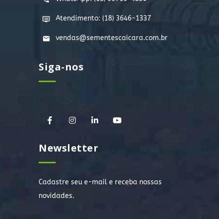
Atendimento: (18) 3646-1337
vendas@sementescaicara.com.br
Siga-nos
Newsletter
Cadastre seu e-mail e receba nossas
novidades.