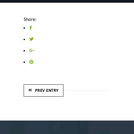
Share:
PREV ENTRY