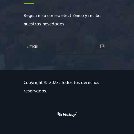
Registre su correo electrónico y reciba
nuestras novedades.
Copyright © 2022. Todos los derechos
reservados.