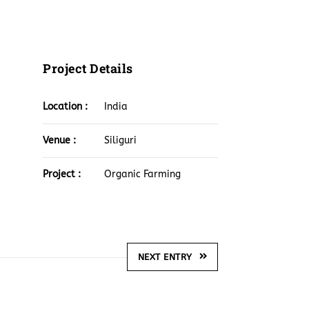
Project Details
Location :
India
Venue :
Siliguri
Project :
Organic Farming
NEXT ENTRY