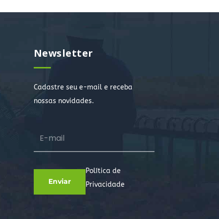
Newsletter
Cadastre seu e-mail e receba
nossas novidades.
Política de
Privacidade