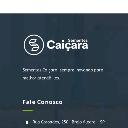
Sementes Caiçara, sempre inovando para
melhor atendê-los.
Fale Conosco
Rua Coroados, 250 | Brejo Alegre - SP