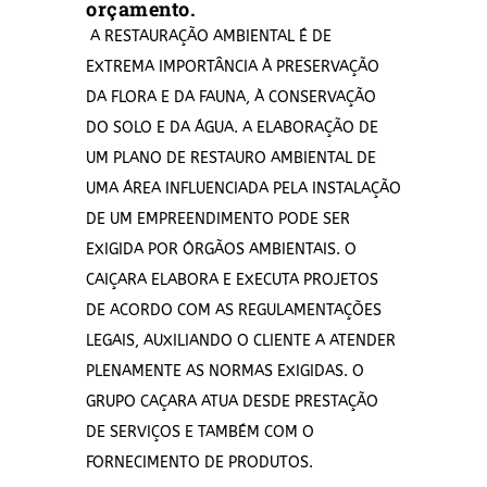
orçamento.
A RESTAURAÇÃO AMBIENTAL É DE
EXTREMA IMPORTÂNCIA À PRESERVAÇÃO
DA FLORA E DA FAUNA, À CONSERVAÇÃO
DO SOLO E DA ÁGUA. A ELABORAÇÃO DE
UM PLANO DE RESTAURO AMBIENTAL DE
UMA ÁREA INFLUENCIADA PELA INSTALAÇÃO
DE UM EMPREENDIMENTO PODE SER
EXIGIDA POR ÓRGÃOS AMBIENTAIS. O
CAIÇARA ELABORA E EXECUTA PROJETOS
DE ACORDO COM AS REGULAMENTAÇÕES
LEGAIS, AUXILIANDO O CLIENTE A ATENDER
PLENAMENTE AS NORMAS EXIGIDAS. O
GRUPO CAÇARA ATUA DESDE PRESTAÇÃO
DE SERVIÇOS E TAMBÉM COM O
FORNECIMENTO DE PRODUTOS.