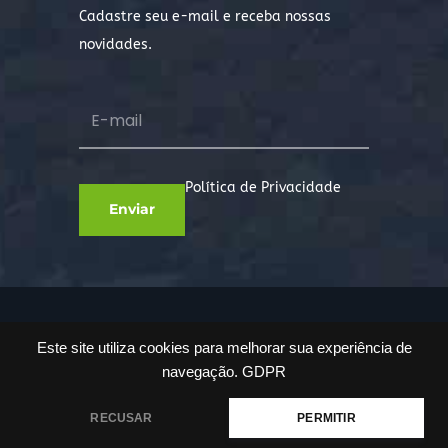
Cadastre seu e-mail e receba nossas
novidades.
Política de Privacidade
Copyright © 2022. Todos os direitos
Este site utiliza cookies para melhorar sua experiência de
reservados.
navegação.
GDPR
RECUSAR
PERMITIR