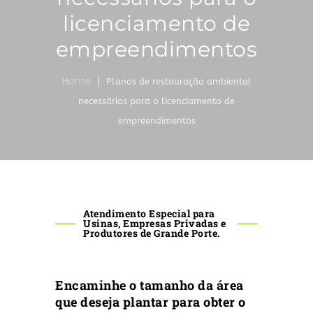
licenciamento de
empreendimentos
Home
Planos de restauração ambiental
necessários para o licenciamento de
empreendimentos
Atendimento Especial para
Usinas, Empresas Privadas e
Produtores de Grande Porte.
Encaminhe o tamanho da área
que deseja plantar para obter o