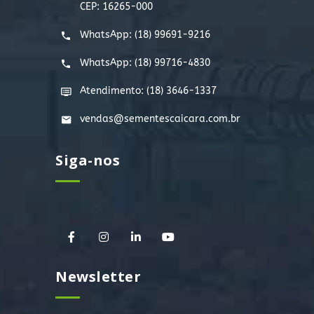
CEP: 16265-000
WhatsApp:
(18) 99691-9216
WhatsApp:
(18) 99716-4830
Atendimento: (18) 3646-1337
vendas@sementescaicara.com.br
Siga-nos
Newsletter