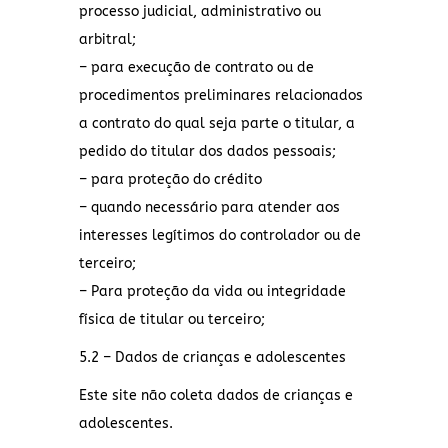
processo judicial, administrativo ou
arbitral;
– para execução de contrato ou de
procedimentos preliminares relacionados
a contrato do qual seja parte o titular, a
pedido do titular dos dados pessoais;
– para proteção do crédito
– quando necessário para atender aos
interesses legítimos do controlador ou de
terceiro;
– Para proteção da vida ou integridade
física de titular ou terceiro;
5.2 – Dados de crianças e adolescentes
Este site não coleta dados de crianças e
adolescentes.