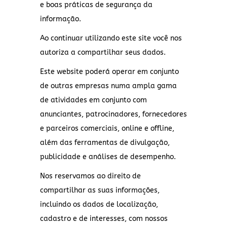
e boas práticas de segurança da
informação.
Ao continuar utilizando este site você nos
autoriza a compartilhar seus dados.
Este website poderá operar em conjunto
de outras empresas numa ampla gama
de atividades em conjunto com
anunciantes, patrocinadores, fornecedores
e parceiros comerciais, online e offline,
além das ferramentas de divulgação,
publicidade e análises de desempenho.
Nos reservamos ao direito de
compartilhar as suas informações,
incluindo os dados de localização,
cadastro e de interesses, com nossos