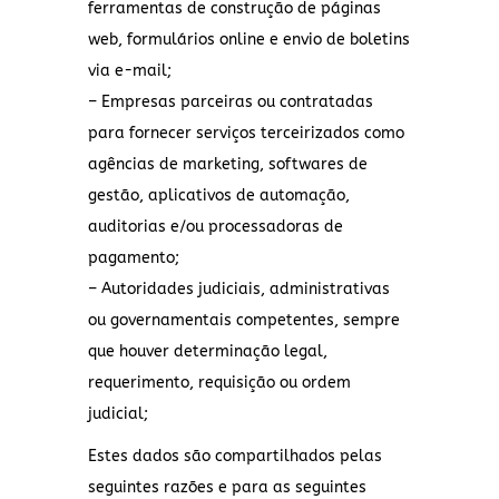
ferramentas de construção de páginas
web, formulários online e envio de boletins
via e-mail;
– Empresas parceiras ou contratadas
para fornecer serviços terceirizados como
agências de marketing, softwares de
gestão, aplicativos de automação,
auditorias e/ou processadoras de
pagamento;
– Autoridades judiciais, administrativas
ou governamentais competentes, sempre
que houver determinação legal,
requerimento, requisição ou ordem
judicial;
Estes dados são compartilhados pelas
seguintes razões e para as seguintes