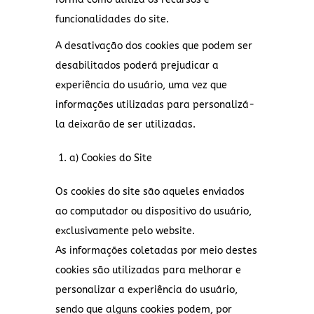
funcionalidades do site.
A desativação dos cookies que podem ser
desabilitados poderá prejudicar a
experiência do usuário, uma vez que
informações utilizadas para personalizá-
la deixarão de ser utilizadas.
a) Cookies do Site
Os cookies do site são aqueles enviados
ao computador ou dispositivo do usuário,
exclusivamente pelo website.
As informações coletadas por meio destes
cookies são utilizadas para melhorar e
personalizar a experiência do usuário,
sendo que alguns cookies podem, por