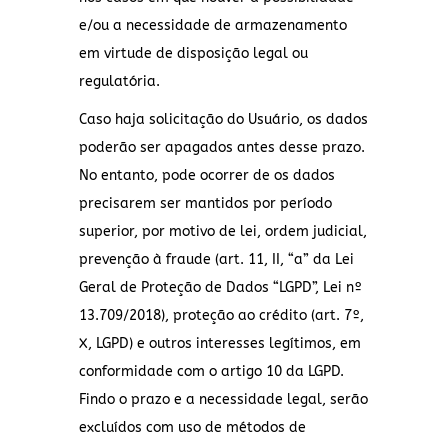
e/ou a necessidade de armazenamento
em virtude de disposição legal ou
regulatória.
Caso haja solicitação do Usuário, os dados
poderão ser apagados antes desse prazo.
No entanto, pode ocorrer de os dados
precisarem ser mantidos por período
superior, por motivo de lei, ordem judicial,
prevenção à fraude (art. 11, II, “a” da Lei
Geral de Proteção de Dados “LGPD”, Lei nº
13.709/2018), proteção ao crédito (art. 7º,
X, LGPD) e outros interesses legítimos, em
conformidade com o artigo 10 da LGPD.
Findo o prazo e a necessidade legal, serão
excluídos com uso de métodos de