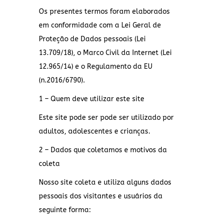
Os presentes termos foram elaborados
em conformidade com a Lei Geral de
Proteção de Dados pessoais (Lei
13.709/18), o Marco Civil da Internet (Lei
12.965/14) e o Regulamento da EU
(n.2016/6790).
1 – Quem deve utilizar este site
Este site pode ser pode ser utilizado por
adultos, adolescentes e crianças.
2 – Dados que coletamos e motivos da
coleta
Nosso site coleta e utiliza alguns dados
pessoais dos visitantes e usuários da
seguinte forma: