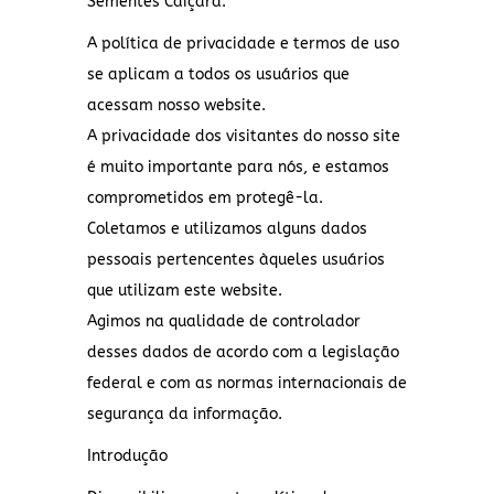
Sementes Caiçara.
A política de privacidade e termos de uso
se aplicam a todos os usuários que
acessam nosso website.
A privacidade dos visitantes do nosso site
é muito importante para nós, e estamos
comprometidos em protegê-la.
Coletamos e utilizamos alguns dados
pessoais pertencentes àqueles usuários
que utilizam este website.
Agimos na qualidade de controlador
desses dados de acordo com a legislação
federal e com as normas internacionais de
segurança da informação.
Introdução