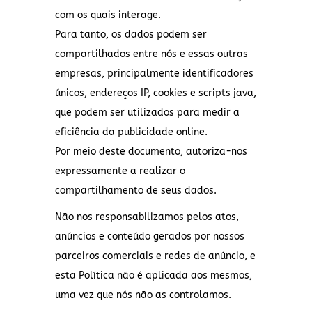
com os quais interage.
Para tanto, os dados podem ser
compartilhados entre nós e essas outras
empresas, principalmente identificadores
únicos, endereços IP, cookies e scripts java,
que podem ser utilizados para medir a
eficiência da publicidade online.
Por meio deste documento, autoriza-nos
expressamente a realizar o
compartilhamento de seus dados.
Não nos responsabilizamos pelos atos,
anúncios e conteúdo gerados por nossos
parceiros comerciais e redes de anúncio, e
esta Política não é aplicada aos mesmos,
uma vez que nós não as controlamos.