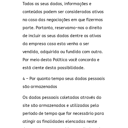
Todos os seus dados, informações e
conteúdos podem ser considerados ativos
no caso das negociações em que fizermos
parte. Portanto, reservamo-nos o direito
de incluir os seus dados dentre os ativos
da empresa caso esta venha a ser
vendida, adquirida ou fundida com outra.
Por meio desta Política você concorda e
está ciente desta possibilidade.
4 – Por quanto tempo seus dados pessoais
são armazenados
Os dados pessoais coletados através do
site são armazenados e utilizados pelo
período de tempo que for necessário para
atingir as finalidades elencadas neste