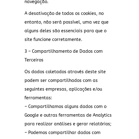
navegação.
A desativação de todos os cookies, no
entanto, não será possível, uma vez que
alguns deles são essenciais para que o
site funcione corretamente.
3 – Compartilhamento de Dados com
Terceiros
Os dados coletados através deste site
podem ser compartilhados com as
seguintes empresas, aplicações e/ou
ferramentas:
– Compartilhamos alguns dados com o
Google e outras ferramentas de Analytics
para realizar análises e gerar relatórios;
– Podemos compartilhar dados com