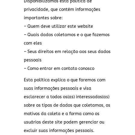
Disponibilizamos esta política de
privacidade, que contém informações
importantes sobre:
– Quem deve utilizar este website
– Quais dados coletamos e o que fazemos
com eles
– Seus direitos em relação aos seus dados
pessoais
– Como entrar em contato conosco
Esta política explica o que faremos com
suas informações pessoais e visa
esclarecer a todos os(as) interessados(as)
sobre os tipos de dados que coletamos, os
motivos da coleta e a forma como os
usuários deste site podem gerenciar ou
excluir suas informações pessoais.