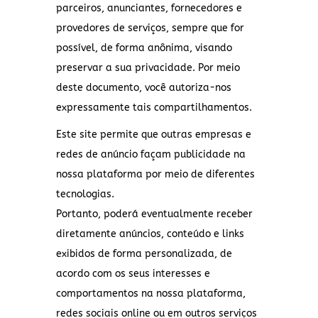
parceiros, anunciantes, fornecedores e
provedores de serviços, sempre que for
possível, de forma anônima, visando
preservar a sua privacidade. Por meio
deste documento, você autoriza-nos
expressamente tais compartilhamentos.
Este site permite que outras empresas e
redes de anúncio façam publicidade na
nossa plataforma por meio de diferentes
tecnologias.
Portanto, poderá eventualmente receber
diretamente anúncios, conteúdo e links
exibidos de forma personalizada, de
acordo com os seus interesses e
comportamentos na nossa plataforma,
redes sociais online ou em outros serviços