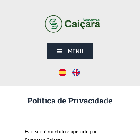
MENU
Política de Privacidade
Este site é mantido e operado por