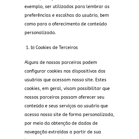
exemplo, ser utilizados para lembrar as
preferências e escolhas do usuário, bem
como para o oferecimento de conteúdo
personalizado.
b) Cookies de Terceiros
Alguns de nossos parceiros podem
configurar cookies nos dispositivos dos
usuários que acessam nosso site. Estes
cookies, em geral, visam possibilitar que
nossos parceiros possam oferecer seu
conteúdo e seus serviços ao usuário que
acessa nosso site de forma personalizada,
por meio da obtenção de dados de
navegação extraídos a partir de sua