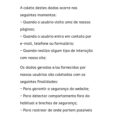
A coleta destes dados ocorre nos
seguintes momentos:
– Quando o usuário visita uma de nossas
páginas;
– Quando o usuário entra em contato por
e-mail, telefone ou formulário;
– Quando realiza algum tipo de interação
com nosso site;
Os dados gerados e/ou fornecidos por
nossos usuários são coletados com as
seguintes finalidades:
– Para garantir a segurança do website;
– Para detectar comportamento fora do
habitual e brechas de segurança;
– Para rastrear de onde partem possíveis