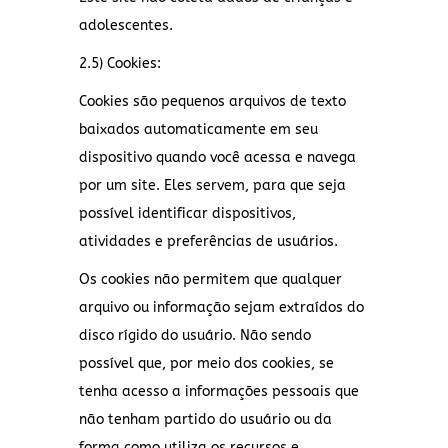
adolescentes.
2.5) Cookies:
Cookies são pequenos arquivos de texto
baixados automaticamente em seu
dispositivo quando você acessa e navega
por um site. Eles servem, para que seja
possível identificar dispositivos,
atividades e preferências de usuários.
Os cookies não permitem que qualquer
arquivo ou informação sejam extraídos do
disco rígido do usuário. Não sendo
possível que, por meio dos cookies, se
tenha acesso a informações pessoais que
não tenham partido do usuário ou da
forma como utiliza os recursos e