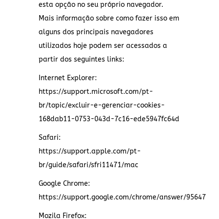
esta opção no seu próprio navegador.
Mais informação sobre como fazer isso em
alguns dos principais navegadores
utilizados hoje podem ser acessados a
partir dos seguintes links:
Internet Explorer:
https://support.microsoft.com/pt-
br/topic/excluir-e-gerenciar-cookies-
168dab11-0753-043d-7c16-ede5947fc64d
Safari:
https://support.apple.com/pt-
br/guide/safari/sfri11471/mac
Google Chrome:
https://support.google.com/chrome/answer/95647
Mozila Firefox: