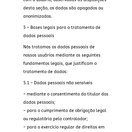
desta seção, os dados são apagados ou
anonimizados.
5 – Bases legais para o tratamento de
dados pessoais
Nós tratamos os dados pessoais de
nossos usuários mediante os seguintes
fundamentos legais, que justificam o
tratamento de dados:
5.1 – Dados pessoais não sensíveis
– mediante o consentimento do titular dos
dados pessoais;
– para o cumprimento de obrigação legal
ou regulatória pelo controlador;
– para o exercício regular de direitos em