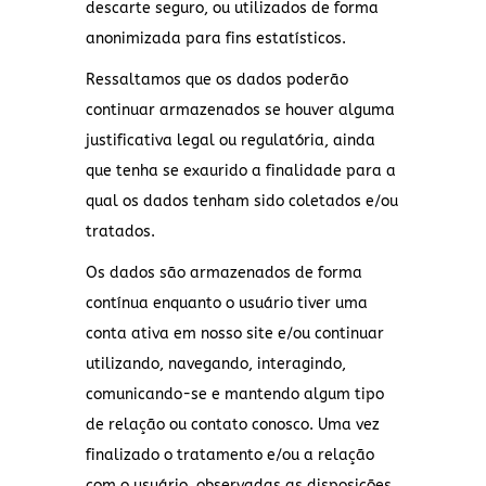
descarte seguro, ou utilizados de forma
anonimizada para fins estatísticos.
Ressaltamos que os dados poderão
continuar armazenados se houver alguma
justificativa legal ou regulatória, ainda
que tenha se exaurido a finalidade para a
qual os dados tenham sido coletados e/ou
tratados.
Os dados são armazenados de forma
contínua enquanto o usuário tiver uma
conta ativa em nosso site e/ou continuar
utilizando, navegando, interagindo,
comunicando-se e mantendo algum tipo
de relação ou contato conosco. Uma vez
finalizado o tratamento e/ou a relação
com o usuário, observadas as disposições