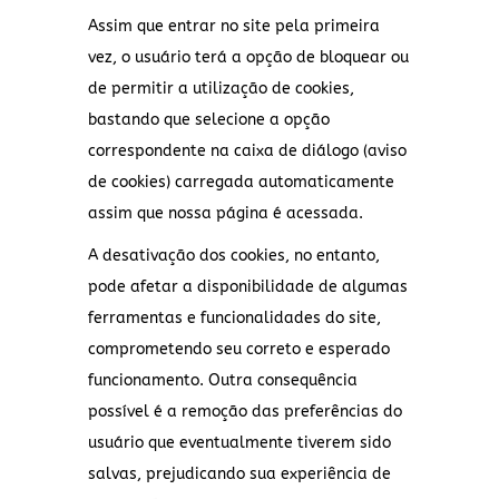
Assim que entrar no site pela primeira
vez, o usuário terá a opção de bloquear ou
de permitir a utilização de cookies,
bastando que selecione a opção
correspondente na caixa de diálogo (aviso
de cookies) carregada automaticamente
assim que nossa página é acessada.
A desativação dos cookies, no entanto,
pode afetar a disponibilidade de algumas
ferramentas e funcionalidades do site,
comprometendo seu correto e esperado
funcionamento. Outra consequência
possível é a remoção das preferências do
usuário que eventualmente tiverem sido
salvas, prejudicando sua experiência de