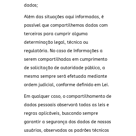
dados;
Além das situações aqui informadas, é
possível que compartilhemos dados com
terceiros para cumprir alguma
determinação legal, técnica ou
regulatória. No caso de Informações a
serem compartilhadas em cumprimento
de solicitação de autoridade pública, a
mesma sempre será efetuada mediante
ordem judicial, conforme definido em Lei.
Em qualquer caso, o compartilhamento de
dados pessoais observará todas as leis e
regras aplicáveis, buscando sempre
garantir a segurança dos dados de nossos
usuários, observados os padrões técnicos