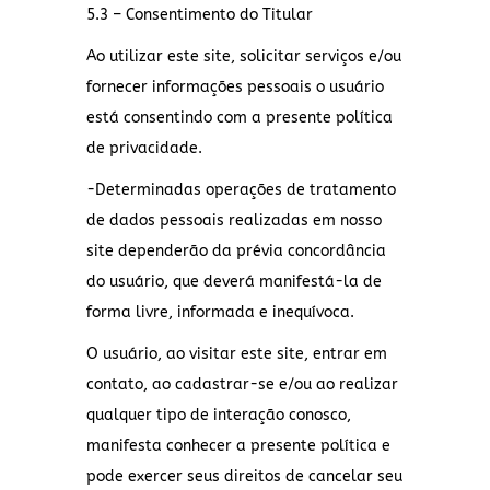
5.3 – Consentimento do Titular
Ao utilizar este site, solicitar serviços e/ou
fornecer informações pessoais o usuário
está consentindo com a presente política
de privacidade.
-Determinadas operações de tratamento
de dados pessoais realizadas em nosso
site dependerão da prévia concordância
do usuário, que deverá manifestá-la de
forma livre, informada e inequívoca.
O usuário, ao visitar este site, entrar em
contato, ao cadastrar-se e/ou ao realizar
qualquer tipo de interação conosco,
manifesta conhecer a presente política e
pode exercer seus direitos de cancelar seu