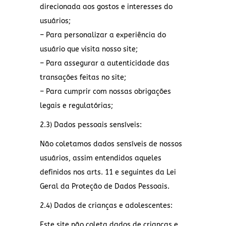
direcionada aos gostos e interesses do
usuários;
– Para personalizar a experiência do
usuário que visita nosso site;
– Para assegurar a autenticidade das
transações feitas no site;
– Para cumprir com nossas obrigações
legais e regulatórias;
2.3) Dados pessoais sensíveis:
Não coletamos dados sensíveis de nossos
usuários, assim entendidos aqueles
definidos nos arts. 11 e seguintes da Lei
Geral da Proteção de Dados Pessoais.
2.4) Dados de crianças e adolescentes:
Este site não coleta dados de crianças e