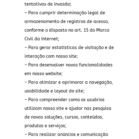
tentativas de invasão;
– Para cumprir determinação legal de
armazenamento de registros de acesso,
conforme o disposto no art. 15 do Marco
Civil da Internet;
– Para gerar estatísticas de visitação e de
interação com nosso site;
– Para desenvolver novas funcionalidades
em nosso website;
– Para otimizar e aprimorar a navegação,
usabilidade e layout do site;
– Para compreender como os usuários
utilizam nosso site e ajudar nas pesquisa
de novas soluções, cursos, conteúdos,
produtos e serviços;
– Para realizar anúncios e comunicação