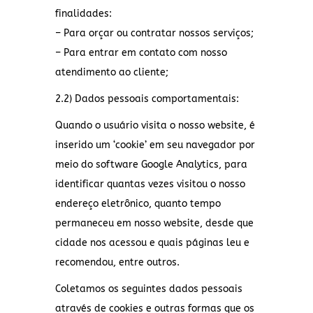
finalidades:
– Para orçar ou contratar nossos serviços;
– Para entrar em contato com nosso
atendimento ao cliente;
2.2) Dados pessoais comportamentais:
Quando o usuário visita o nosso website, é
inserido um ‘cookie’ em seu navegador por
meio do software Google Analytics, para
identificar quantas vezes visitou o nosso
endereço eletrônico, quanto tempo
permaneceu em nosso website, desde que
cidade nos acessou e quais páginas leu e
recomendou, entre outros.
Coletamos os seguintes dados pessoais
através de cookies e outras formas que os