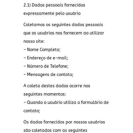
2.1) Dados pessoais fornecidos
expressamente pelo usuário
Coletamos os seguintes dados pessoais
que os usuários nos fornecem ao utilizar
nosso site:
– Nome Completo;
– Endereço de e-mail;
– Número de Telefone;
– Mensagens de contato;
A coleta destes dados ocorre nos
seguintes momentos:
– Quando o usuário utiliza o formulário de
contato;
Os dados fornecidos por nossos usuários
são coletados com as seguintes