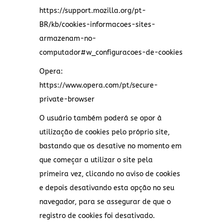
https://support.mozilla.org/pt-
BR/kb/cookies-informacoes-sites-
armazenam-no-
computador#w_configuracoes-de-cookies
Opera:
https://www.opera.com/pt/secure-
private-browser
O usuário também poderá se opor à
utilização de cookies pelo próprio site,
bastando que os desative no momento em
que começar a utilizar o site pela
primeira vez, clicando no aviso de cookies
e depois desativando esta opção no seu
navegador, para se assegurar de que o
registro de cookies foi desativado.