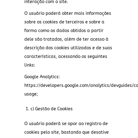
interação com o site.
O usuário poderá obter mais informações
sobre os cookies de terceiros e sobre a
forma como os dados obtidos a partir
dele são tratados, além de ter acesso à
descrição dos cookies utilizados e de suas
características, acessando os seguintes
links:
Google Analytics:
https://developers.google.com/analytics/devguides/co
usage;
c) Gestão de Cookies
O usuário poderá se opor ao registro de
cookies pelo site, bastando que desative