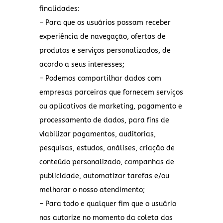
finalidades:
– Para que os usuários possam receber
experiência de navegação, ofertas de
produtos e serviços personalizados, de
acordo a seus interesses;
– Podemos compartilhar dados com
empresas parceiras que fornecem serviços
ou aplicativos de marketing, pagamento e
processamento de dados, para fins de
viabilizar pagamentos, auditorias,
pesquisas, estudos, análises, criação de
conteúdo personalizado, campanhas de
publicidade, automatizar tarefas e/ou
melhorar o nosso atendimento;
– Para todo e qualquer fim que o usuário
nos autorize no momento da coleta dos