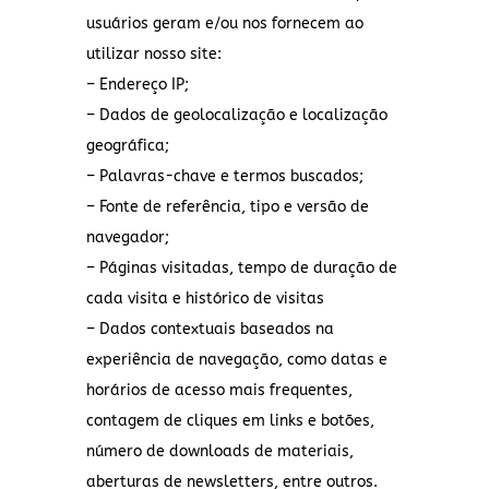
usuários geram e/ou nos fornecem ao
utilizar nosso site:
– Endereço IP;
– Dados de geolocalização e localização
geográfica;
– Palavras-chave e termos buscados;
– Fonte de referência, tipo e versão de
navegador;
– Páginas visitadas, tempo de duração de
cada visita e histórico de visitas
– Dados contextuais baseados na
experiência de navegação, como datas e
horários de acesso mais frequentes,
contagem de cliques em links e botões,
número de downloads de materiais,
aberturas de newsletters, entre outros.