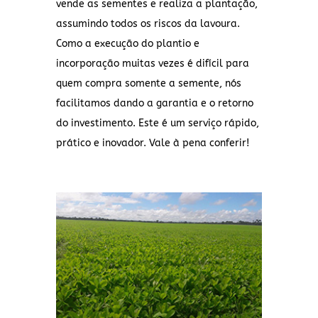
vende as sementes e realiza a plantação,
assumindo todos os riscos da lavoura.
Como a execução do plantio e
incorporação muitas vezes é difícil para
quem compra somente a semente, nós
facilitamos dando a garantia e o retorno
do investimento. Este é um serviço rápido,
prático e inovador. Vale à pena conferir!