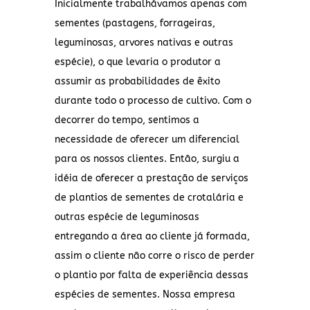
Inicialmente trabalhávamos apenas com
sementes (pastagens, forrageiras,
leguminosas, arvores nativas e outras
espécie), o que levaria o produtor a
assumir as probabilidades de êxito
durante todo o processo de cultivo. Com o
decorrer do tempo, sentimos a
necessidade de oferecer um diferencial
para os nossos clientes. Então, surgiu a
idéia de oferecer a prestação de serviços
de plantios de sementes de crotalária e
outras espécie de leguminosas
entregando a área ao cliente já formada,
assim o cliente não corre o risco de perder
o plantio por falta de experiência dessas
espécies de sementes. Nossa empresa