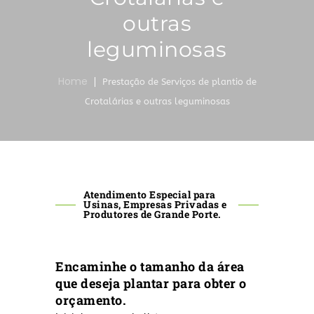
outras
leguminosas
Home
Prestação de Serviços de plantio de
Crotalárias e outras leguminosas
Atendimento Especial para
Usinas, Empresas Privadas e
Produtores de Grande Porte.
Encaminhe o tamanho da área
que deseja plantar para obter o
orçamento.