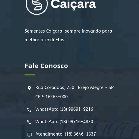
Sementes Caiçara, sempre inovando para
melhor atendê-los.
Fale Conosco
Rua Coroados, 250 | Brejo Alegre - SP
CEP: 16265-000
WhatsApp:
(18) 99691-9216
WhatsApp:
(18) 99716-4830
Atendimento: (18) 3646-1337