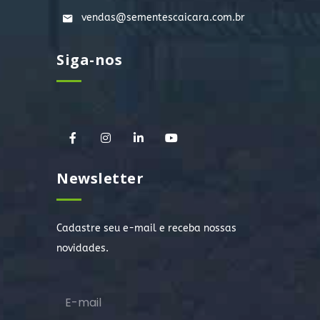
vendas@sementescaicara.com.br
Siga-nos
Newsletter
Cadastre seu e-mail e receba nossas
novidades.