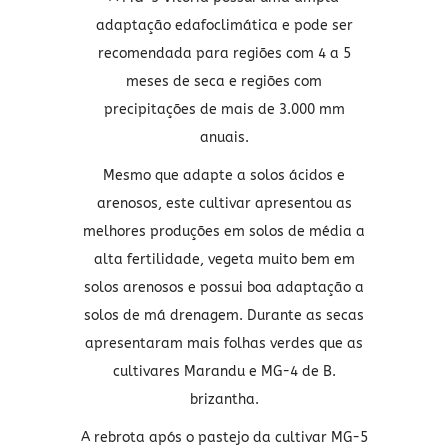
adaptação edafoclimática e pode ser
recomendada para regiões com 4 a 5
meses de seca e regiões com
precipitações de mais de 3.000 mm
anuais.
Mesmo que adapte a solos ácidos e
arenosos, este cultivar apresentou as
melhores produções em solos de média a
alta fertilidade, vegeta muito bem em
solos arenosos e possui boa adaptação a
solos de má drenagem. Durante as secas
apresentaram mais folhas verdes que as
cultivares Marandu e MG-4 de B.
brizantha.
A rebrota após o pastejo da cultivar MG-5