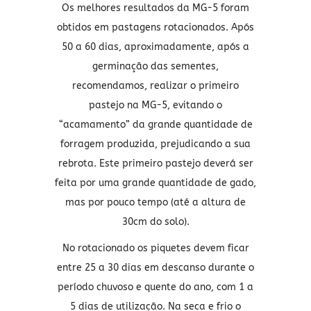
Os melhores resultados da MG-5 foram
obtidos em pastagens rotacionados. Após
50 a 60 dias, aproximadamente, após a
germinação das sementes,
recomendamos, realizar o primeiro
pastejo na MG-5, evitando o
“acamamento” da grande quantidade de
forragem produzida, prejudicando a sua
rebrota. Este primeiro pastejo deverá ser
feita por uma grande quantidade de gado,
mas por pouco tempo (até a altura de
30cm do solo).
No rotacionado os piquetes devem ficar
entre 25 a 30 dias em descanso durante o
período chuvoso e quente do ano, com 1 a
5 dias de utilização. Na seca e frio o