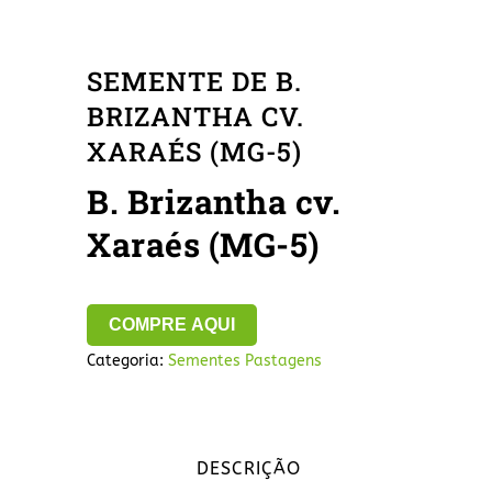
SEMENTE DE B.
BRIZANTHA CV.
XARAÉS (MG-5)
B. Brizantha cv.
Xaraés (MG-5)
COMPRE AQUI
Categoria:
Sementes Pastagens
DESCRIÇÃO