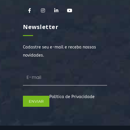
Newsletter
Cadastre seu e-mail e receba nossas
novidades.
Política de Privacidade