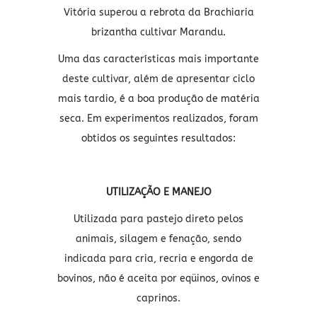
Vitória superou a rebrota da Brachiaria
brizantha cultivar Marandu.
Uma das características mais importante
deste cultivar, além de apresentar ciclo
mais tardio, é a boa produção de matéria
seca. Em experimentos realizados, foram
obtidos os seguintes resultados:
UTILIZAÇÃO E MANEJO
Utilizada para pastejo direto pelos
animais, silagem e fenação, sendo
indicada para cria, recria e engorda de
bovinos, não é aceita por eqüinos, ovinos e
caprinos.