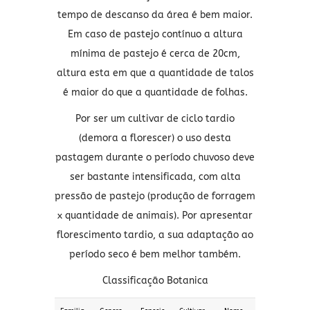
tempo de descanso da área é bem maior.
Em caso de pastejo contínuo a altura
mínima de pastejo é cerca de 20cm,
altura esta em que a quantidade de talos
é maior do que a quantidade de folhas.
Por ser um cultivar de ciclo tardio
(demora a florescer) o uso desta
pastagem durante o período chuvoso deve
ser bastante intensificada, com alta
pressão de pastejo (produção de forragem
x quantidade de animais). Por apresentar
florescimento tardio, a sua adaptação ao
período seco é bem melhor também.
Classificação Botanica