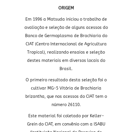
ORIGEM
Em 1996 a Matsuda iniciou o trabalho de
avaliação e seleção de alguns acessos do
Banco de Germoplasma de Brachiaria do
CIAT (Centro Internacional de Agricultura
Tropical), realizando ensaios e seleção
destes materiais em diversos locais do
Brasil.
O primeiro resultado desta seleção foi o
cultivar MG-5 Vitória de Brachiaria
brizantha, que nos acessos do CIAT tem o
número 26110.
Este material foi coletado por Keller-
Grein do CIAT, em convênio com a ISABU