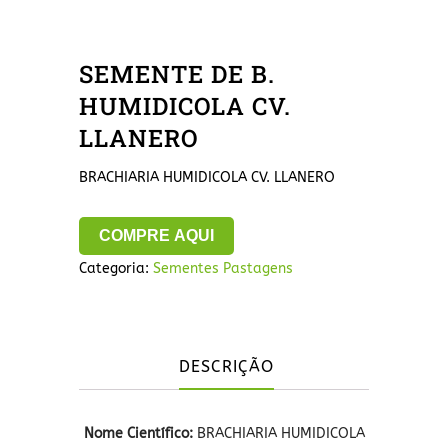
SEMENTE DE B.
HUMIDICOLA CV.
LLANERO
BRACHIARIA HUMIDICOLA CV. LLANERO
COMPRE AQUI
Categoria:
Sementes Pastagens
DESCRIÇÃO
Nome Científico:
BRACHIARIA HUMIDICOLA