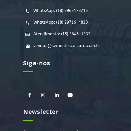
WhatsApp:
(18) 99691-9216
WhatsApp:
(18) 99716-4830
Atendimento: (18) 3646-1337
vendas@sementescaicara.com.br
Siga-nos
Newsletter