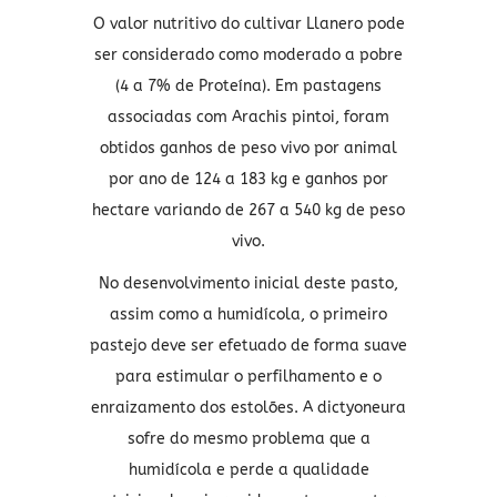
O valor nutritivo do cultivar Llanero pode
ser considerado como moderado a pobre
(4 a 7% de Proteína). Em pastagens
associadas com Arachis pintoi, foram
obtidos ganhos de peso vivo por animal
por ano de 124 a 183 kg e ganhos por
hectare variando de 267 a 540 kg de peso
vivo.
No desenvolvimento inicial deste pasto,
assim como a humidícola, o primeiro
pastejo deve ser efetuado de forma suave
para estimular o perfilhamento e o
enraizamento dos estolões. A dictyoneura
sofre do mesmo problema que a
humidícola e perde a qualidade