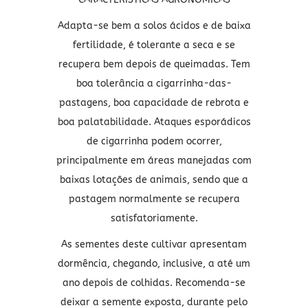
Adapta-se bem a solos ácidos e de baixa
fertilidade, é tolerante a seca e se
recupera bem depois de queimadas. Tem
boa tolerância a cigarrinha-das-
pastagens, boa capacidade de rebrota e
boa palatabilidade. Ataques esporádicos
de cigarrinha podem ocorrer,
principalmente em áreas manejadas com
baixas lotações de animais, sendo que a
pastagem normalmente se recupera
satisfatoriamente.
As sementes deste cultivar apresentam
dormência, chegando, inclusive, a até um
ano depois de colhidas. Recomenda-se
deixar a semente exposta, durante pelo