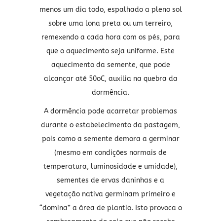
menos um dia todo, espalhado a pleno sol
sobre uma lona preta ou um terreiro,
remexendo a cada hora com os pés, para
que o aquecimento seja uniforme. Este
aquecimento da semente, que pode
alcançar até 50oC, auxilia na quebra da
dormência.
A dormência pode acarretar problemas
durante o estabelecimento da pastagem,
pois como a semente demora a germinar
(mesmo em condições normais de
temperatura, luminosidade e umidade),
sementes de ervas daninhas e a
vegetação nativa germinam primeiro e
“domina” a área de plantio. Isto provoca o