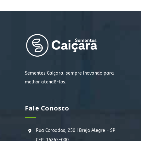
Sementes Caiçara, sempre inovando para
melhor atendê-los.
Fale Conosco
Rua Coroados, 250 | Brejo Alegre - SP
CEP: 16265-000