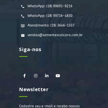
WhatsApp:
(18) 99691-9216
WhatsApp:
(18) 99716-4830
Atendimento: (18) 3646-1337
vendas@sementescaicara.com.br
Siga-nos
Newsletter
Cadastre seu e-mail e receba nossas