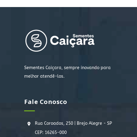
Sementes Caiçara, sempre inovando para
melhor atendê-los.
Fale Conosco
Rua Coroados, 250 | Brejo Alegre - SP
CEP: 16265-000