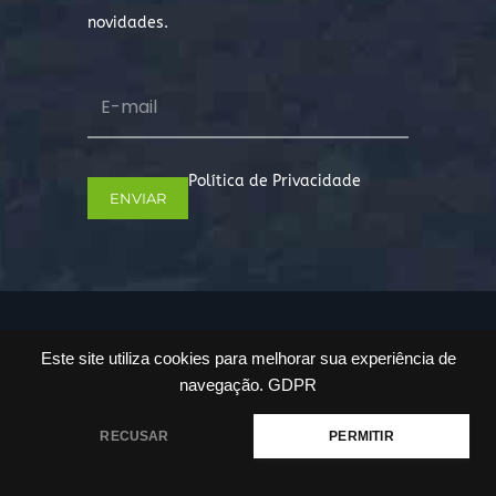
novidades.
Política de Privacidade
Copyright © 2022. Todos os direitos
Este site utiliza cookies para melhorar sua experiência de
reservados.
navegação.
GDPR
RECUSAR
PERMITIR