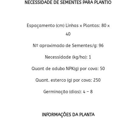
NECESSIDADE DE SEMENTES PARA PLANTIO
Espaçamento (cm) Linhas x Plantas: 80 x
40
Nº aproximado de Sementes/g: 96
Necessidade (kg/ha): 1
Quant de adubo NPK(g) por cova: 50
Quant. esterco (g) por cova: 250
Germinação (dias): 4 – 8
INFORMAÇÕES DA PLANTA