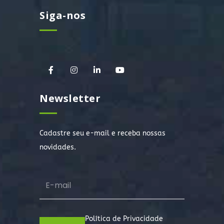
Siga-nos
Newsletter
Cadastre seu e-mail e receba nossas
novidades.
Política de Privacidade