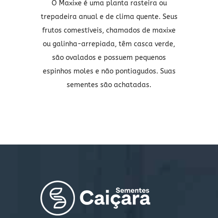
O Maxixe é uma planta rasteira ou
trepadeira anual e de clima quente. Seus
frutos comestíveis, chamados de maxixe
ou galinha-arrepiada, têm casca verde,
são ovalados e possuem pequenos
espinhos moles e não pontiagudos. Suas
sementes são achatadas.