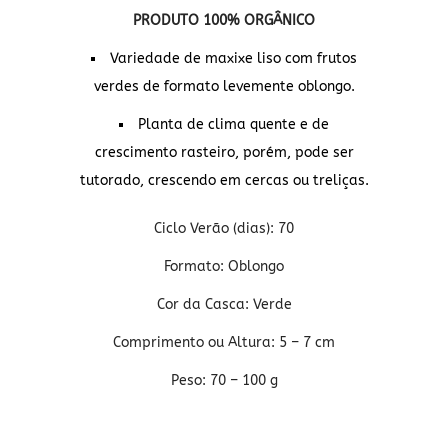
PRODUTO 100% ORGÂNICO
Variedade de maxixe liso com frutos
verdes de formato levemente oblongo.
Planta de clima quente e de
crescimento rasteiro, porém, pode ser
tutorado, crescendo em cercas ou treliças.
Ciclo Verão (dias): 70
Formato: Oblongo
Cor da Casca: Verde
Comprimento ou Altura: 5 – 7 cm
Peso: 70 – 100 g