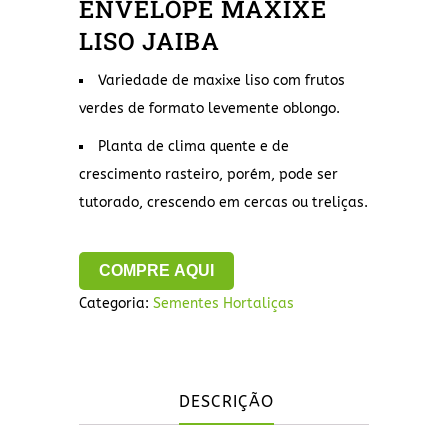
ENVELOPE MAXIXE
LISO JAIBA
Variedade de maxixe liso com frutos
verdes de formato levemente oblongo.
Planta de clima quente e de
crescimento rasteiro, porém, pode ser
tutorado, crescendo em cercas ou treliças.
COMPRE AQUI
Categoria:
Sementes Hortaliças
DESCRIÇÃO