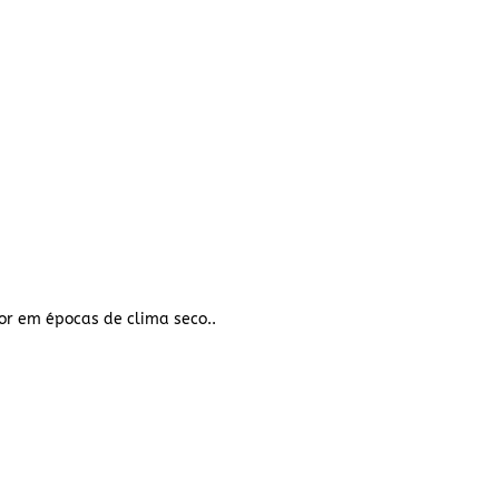
or em épocas de clima seco..