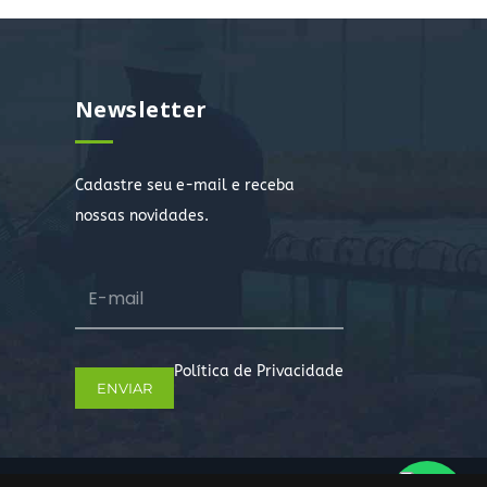
Newsletter
Cadastre seu e-mail e receba
nossas novidades.
Política de Privacidade