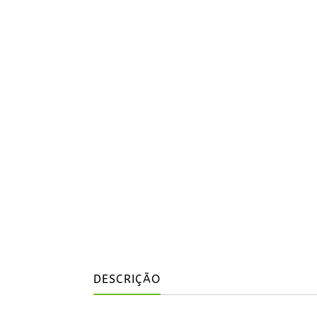
DESCRIÇÃO