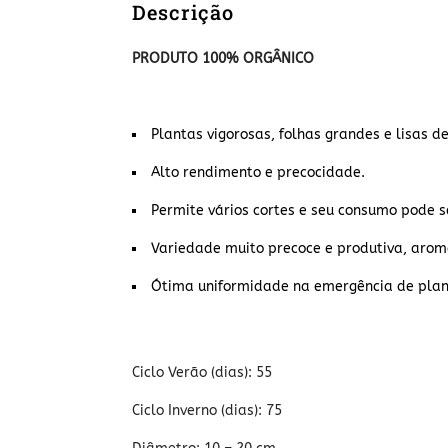
Descrição
PRODUTO 100% ORGÂNICO
Plantas vigorosas, folhas grandes e lisas de
Alto rendimento e precocidade.
Permite vários cortes e seu consumo pode se
Variedade muito precoce e produtiva, arom
Ótima uniformidade na emergência de planta
Ciclo Verão (dias): 55
Ciclo Inverno (dias): 75