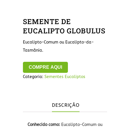
SEMENTE DE
EUCALIPTO GLOBULUS
Eucalipto-Comum ou Eucalipto-da-
Tasmânia.
COMPRE AQUI
Categoria:
Sementes Eucaliptos
DESCRIÇÃO
Conhecido como:
Eucalipto-Comum ou