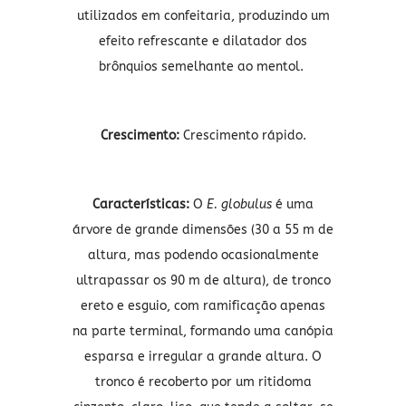
utilizados em confeitaria, produzindo um
efeito refrescante e dilatador dos
brônquios semelhante ao mentol.
Crescimento:
Crescimento rápido.
Características:
O
E. globulus
é uma
árvore de grande dimensões (30 a 55 m de
altura, mas podendo ocasionalmente
ultrapassar os 90 m de altura), de tronco
ereto e esguio, com ramificação apenas
na parte terminal, formando uma canópia
esparsa e irregular a grande altura. O
tronco é recoberto por um ritidoma