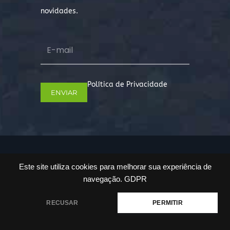
novidades.
Política de Privacidade
Copyright © 2022. Todos os direitos
Este site utiliza cookies para melhorar sua experiência de
reservados.
navegação.
GDPR
RECUSAR
PERMITIR