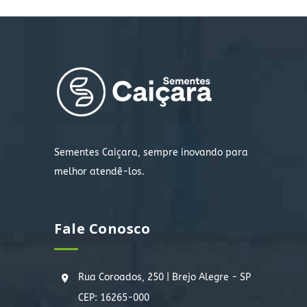
Sementes Caiçara, sempre inovando para
melhor atendê-los.
Fale Conosco
Rua Coroados, 250 | Brejo Alegre - SP
CEP: 16265-000