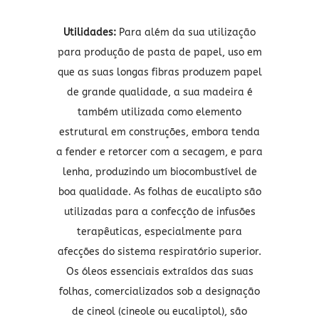
Utilidades:
Para além da sua utilização
para produção de pasta de papel, uso em
que as suas longas fibras produzem papel
de grande qualidade, a sua madeira é
também utilizada como elemento
estrutural em construções, embora tenda
a fender e retorcer com a secagem, e para
lenha, produzindo um biocombustível de
boa qualidade. As folhas de eucalipto são
utilizadas para a confecção de infusões
terapêuticas, especialmente para
afecções do sistema respiratório superior.
Os óleos essenciais extraídos das suas
folhas, comercializados sob a designação
de cineol (cineole ou eucaliptol), são