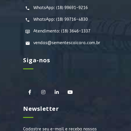
WhatsApp:
(18) 99691-9216
WhatsApp:
(18) 99716-4830
Atendimento: (18) 3646-1337
vendas@sementescaicara.com.br
Siga-nos
Newsletter
Cadastre seu e-mail e receba nossas