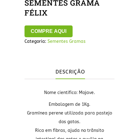
SEMENTES GRAMA
FÉLIX
COMPRE AQUI
Categoria:
Sementes Gramas
DESCRIÇÃO
Nome cientifico: Mojave.
Embalagem de 1Kg.
Gramínea perene utilizada para pastejo
dos gatos.
Rica em fibras, ajuda no trânsito