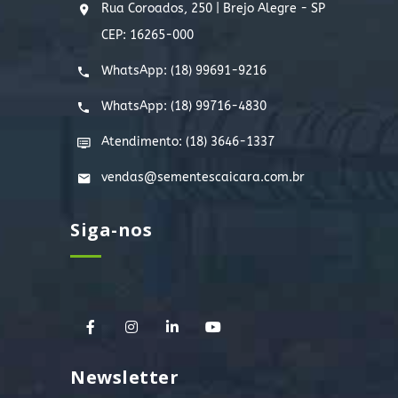
Rua Coroados, 250 | Brejo Alegre - SP
CEP: 16265-000
WhatsApp:
(18) 99691-9216
WhatsApp:
(18) 99716-4830
Atendimento: (18) 3646-1337
vendas@sementescaicara.com.br
Siga-nos
Newsletter