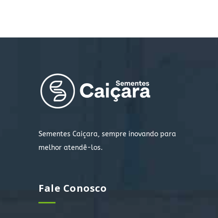
Sementes Caiçara, sempre inovando para
melhor atendê-los.
Fale Conosco