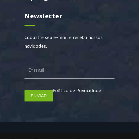
Newsletter
Cadastre seu e-mail e receba nossas
novidades.
Política de Privacidade
Copyright © 2022. Todos os direitos