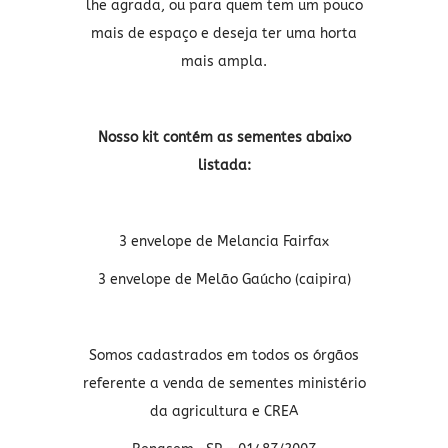
lhe agrada, ou para quem tem um pouco
mais de espaço e deseja ter uma horta
mais ampla.
Nosso kit contém as sementes abaixo
listada:
3 envelope de Melancia Fairfax
3 envelope de Melão Gaúcho (caipira)
Somos cadastrados em todos os órgãos
referente a venda de sementes ministério
da agricultura e CREA