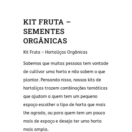
KIT FRUTA –
SEMENTES
ORGÂNICAS
Kit Fruta – Hortaliças Orgânicas
Sabemos que muitas pessoas tem vontade
de cultivar uma horta e não sabem o que
plantar. Pensando nisso, nossos kits de
hortaliças trazem combinações temáticas
que ajudam a quem tem um pequeno
espaço escolher o tipo de horta que mais
lhe agrada, ou para quem tem um pouco
mais de espaço e deseja ter uma horta
mais ampla.