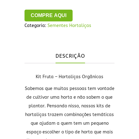
COMPRE AQUI
Categoria:
Sementes Hortaliças
DESCRIÇÃO
Kit Fruta – Hortaliças Orgânicas
Sabemos que muitas pessoas tem vontade
de cultivar uma horta e não sabem o que
plantar. Pensando nisso, nossos kits de
hortaliças trazem combinações temáticas
que ajudam a quem tem um pequeno
espaço escolher o tipo de horta que mais