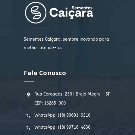
Sementes Caiçara, sempre inovando para
melhor atendê-los.
Fale Conosco
Rua Coroados, 250 | Brejo Alegre - SP
CEP: 16265-000
WhatsApp:
(18) 99691-9216
WhatsApp:
(18) 99716-4830