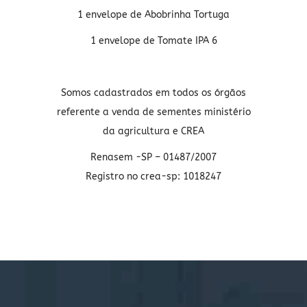
1 envelope de Abobrinha Tortuga
1 envelope de Tomate IPA 6
Somos cadastrados em todos os órgãos
referente a venda de sementes ministério
da agricultura e CREA
Renasem -SP – 01487/2007
Registro no crea-sp: 1018247