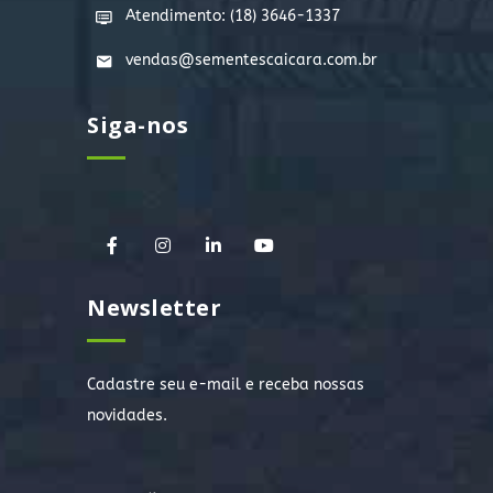
Atendimento: (18) 3646-1337
vendas@sementescaicara.com.br
Siga-nos
Newsletter
Cadastre seu e-mail e receba nossas
novidades.