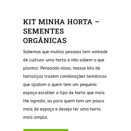
KIT MINHA HORTA –
SEMENTES
ORGÂNICAS
Sabemos que muitas pessoas tem vontade
de cultivar uma horta e não sabem o que
plantar. Pensando nisso, nossos kits de
hortaliças trazem combinações temáticas
que ajudam a quem tem um pequeno
espaço escolher o tipo de horta que mais
lhe agrada, ou para quem tem um pouco
mais de espaço e deseja ter uma horta
mais ampla.