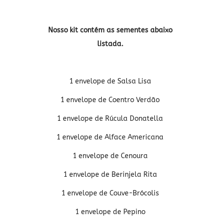
Nosso kit contém as sementes abaixo
listada.
1 envelope de Salsa Lisa
1 envelope de Coentro Verdão
1 envelope de Rúcula Donatella
1 envelope de Alface Americana
1 envelope de Cenoura
1 envelope de Berinjela Rita
1 envelope de Couve-Brócolis
1 envelope de Pepino