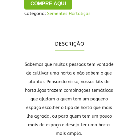
COMPRE AQUI
Categoria:
Sementes Hortaliças
DESCRIÇÃO
Sabemos que muitas pessoas tem vontade
de cultivar uma horta e não sabem o que
plantar. Pensando nisso, nossos kits de
hortaliças trazem combinações temáticas
que ajudam a quem tem um pequeno
espaço escolher o tipo de horta que mais
lhe agrada, ou para quem tem um pouco
mais de espaço e deseja ter uma horta
mais ampla.