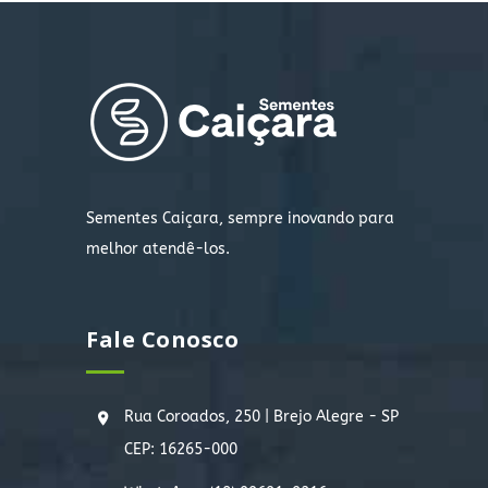
Sementes Caiçara, sempre inovando para
melhor atendê-los.
Fale Conosco
Rua Coroados, 250 | Brejo Alegre - SP
CEP: 16265-000