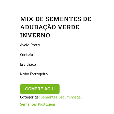
MIX DE SEMENTES DE
ADUBAÇÃO VERDE
INVERNO
Aveia Preta
Centeio
Ervilhaca
Nabo Forrageiro
COMPRE AQUI
Categorias:
Sementes Leguminosas
,
Sementes Pastagens