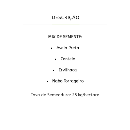
DESCRIÇÃO
MIX DE SEMENTE:
Aveia Preta
Centeio
Ervilhaca
Nabo Forrageiro
Taxa de Semeadura: 25 kg/hectare