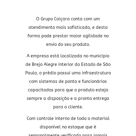
O Grupo Caiçara conta com um
atendimento mais sofisticado, e desta
forma pode prestar maior agilidade no
envio do seu produto.
A empresa está localizada no município
de Brejo Alegre interior do Estado de São
Paulo, o prédio possui uma infraestrutura
com sistemas de ponta e funcionários
capacitados para que o produto esteja
sempre a disposição e a pronta entrega
para o cliente.
Com controle interno de todo o material
disponível no estoque que é
semanalmente verificado para jamais