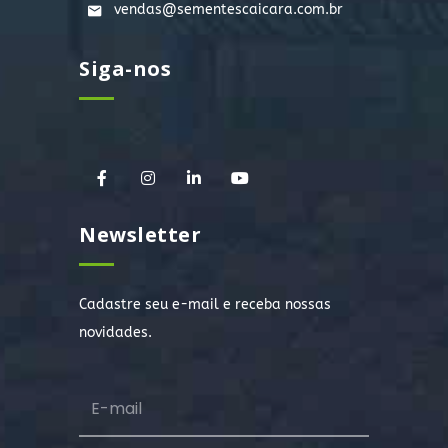
vendas@sementescaicara.com.br
Siga-nos
Newsletter
Cadastre seu e-mail e receba nossas
novidades.