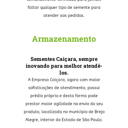
faltar qualquer tipo de semente para
atender aos pedidos.
Armazenamento
Sementes Caiçara, sempre
inovando para melhor atendê-
los.
A Empresa Caiçara, agora com maior
sofisticações de atendimento, possui
prédio próprio e desta forma pode
prestar maior agilidade no envio do seu
produto, localizada no município de Brejo
Alegre, interior do Estado de São Paulo.