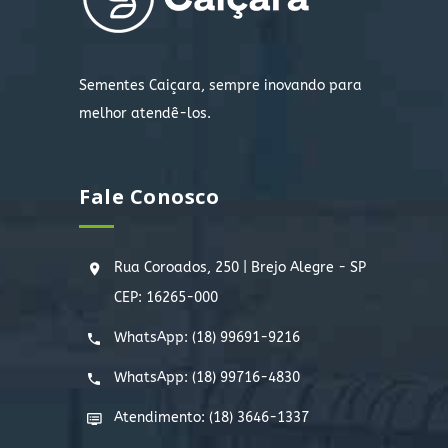
Sementes Caiçara, sempre inovando para
melhor atendê-los.
Fale Conosco
Rua Coroados, 250 | Brejo Alegre - SP
CEP: 16265-000
WhatsApp:
(18) 99691-9216
WhatsApp:
(18) 99716-4830
Atendimento: (18) 3646-1337