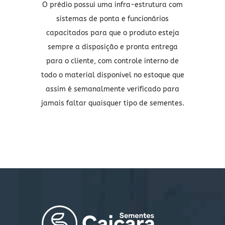
O prédio possui uma infra-estrutura com
sistemas de ponta e funcionários
capacitados para que o produto esteja
sempre a disposição e pronta entrega
para o cliente, com controle interno de
todo o material disponivel no estoque que
assim é semanalmente verificado para
jamais faltar quaisquer tipo de sementes.