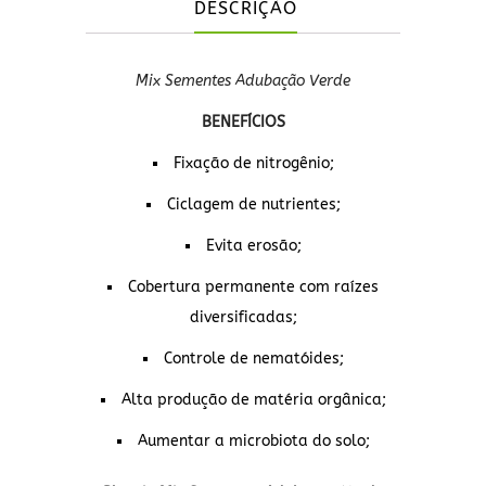
DESCRIÇÃO
Mix Sementes Adubação Verde
BENEFÍCIOS
Fixação de nitrogênio;
Ciclagem de nutrientes;
Evita erosão;
Cobertura permanente com raízes
diversificadas;
Controle de nematóides;
Alta produção de matéria orgânica;
Aumentar a microbiota do solo;