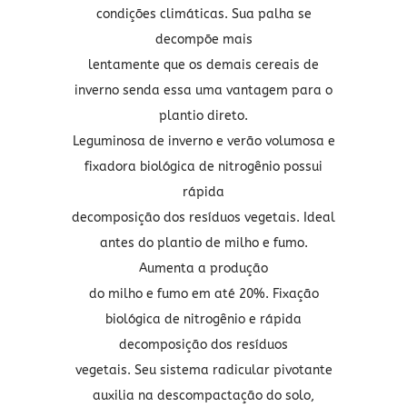
condições climáticas. Sua palha se
decompõe mais
lentamente que os demais cereais de
inverno senda essa uma vantagem para o
plantio direto.
Leguminosa de inverno e verão volumosa e
fixadora biológica de nitrogênio possui
rápida
decomposição dos resíduos vegetais. Ideal
antes do plantio de milho e fumo.
Aumenta a produção
do milho e fumo em até 20%. Fixação
biológica de nitrogênio e rápida
decomposição dos resíduos
vegetais. Seu sistema radicular pivotante
auxilia na descompactação do solo,