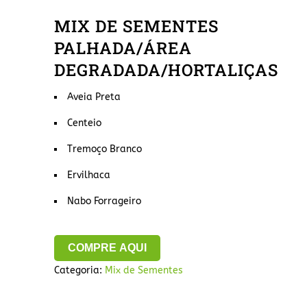
MIX DE SEMENTES
PALHADA/ÁREA
DEGRADADA/HORTALIÇAS
Aveia Preta
Centeio
Tremoço Branco
Ervilhaca
Nabo Forrageiro
COMPRE AQUI
Categoria:
Mix de Sementes