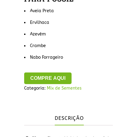
Aveia Preta
Ervilhaca
Azevém
Crambe
Nabo Forrageiro
COMPRE AQUI
Categoria:
Mix de Sementes
DESCRIÇÃO