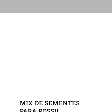
MIX DE SEMENTES
PARA POSSIL