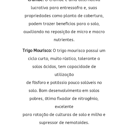
lucrativa para entressafra e, suas
propriedades como planta de cobertura,
podem trazer benefícios para o solo,
auxiliando na reposição de micro e macro
nutrientes.
Trigo Mourisco:
O trigo mourisco possui um
ciclo curto, muito rústico, tolerante a
solos ácidos, tem capacidade de
utilização
de fósforo e potássio pouco solúveis no
solo. Bom desenvolvimento em solos
pobres, ótimo fixador de nitrogênio,
excelente
para rotação de culturas de solo e milho e
supressor de nematoides.