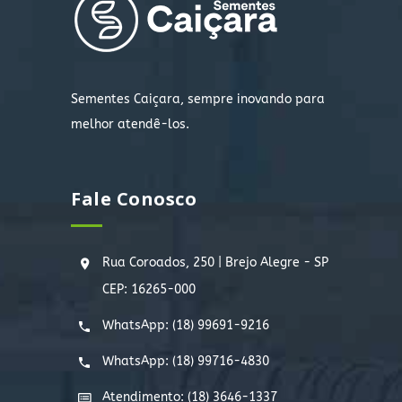
Sementes Caiçara, sempre inovando para
melhor atendê-los.
Fale Conosco
Rua Coroados, 250 | Brejo Alegre - SP
CEP: 16265-000
WhatsApp:
(18) 99691-9216
WhatsApp:
(18) 99716-4830
Atendimento: (18) 3646-1337