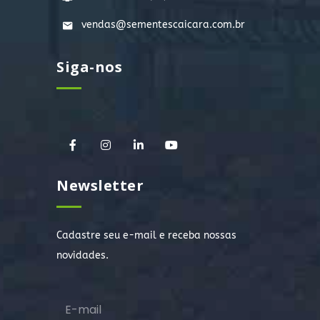
vendas@sementescaicara.com.br
Siga-nos
Newsletter
Cadastre seu e-mail e receba nossas
novidades.