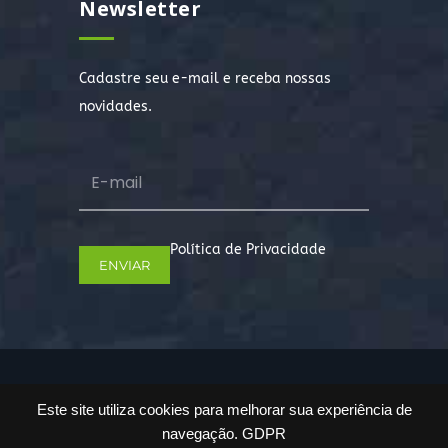
Newsletter
Cadastre seu e-mail e receba nossas
novidades.
Política de Privacidade
Copyright © 2022. Todos os direitos
Este site utiliza cookies para melhorar sua experiência de
reservados.
navegação.
GDPR