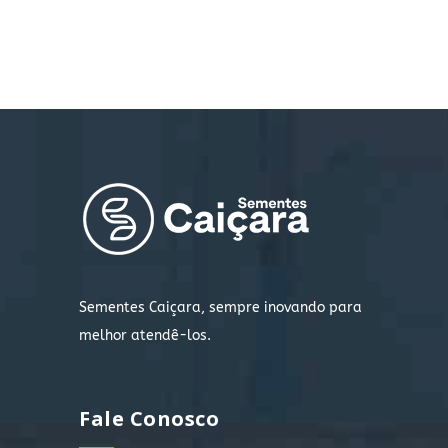
Sementes Caiçara, sempre inovando para
melhor atendê-los.
Fale Conosco