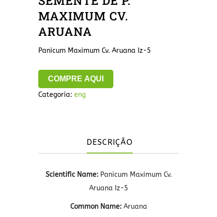
SEMENTE DE P.
MAXIMUM CV.
ARUANA
Panicum Maximum Cv. Aruana Iz-5
COMPRE AQUI
Categoria:
eng
DESCRIÇÃO
Scientific Name:
Panicum Maximum Cv.
Aruana Iz-5
Common Name:
Aruana