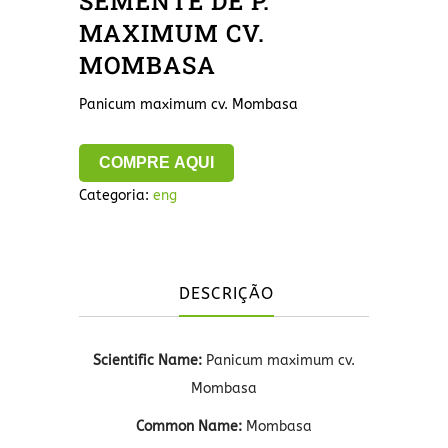
SEMENTE DE P.
MAXIMUM CV.
MOMBASA
Panicum maximum cv. Mombasa
COMPRE AQUI
Categoria:
eng
DESCRIÇÃO
Scientific Name:
Panicum maximum cv.
Mombasa
Common Name:
Mombasa