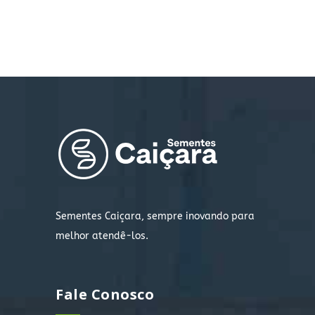
Sementes Caiçara, sempre inovando para
melhor atendê-los.
Fale Conosco