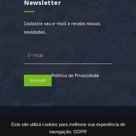
Newsletter
Cadastre seu e-mail e receba nossas
novidades.
Política de Privacidade
Copyright © 2022. Todos os direitos
Este site utiliza cookies para melhorar sua experiência de
reservados.
navegação.
GDPR