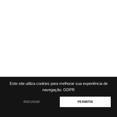
Este site utiliza cookies para melhorar sua experiência de
navegação.
GDPR
RECUSAR
PERMITIR