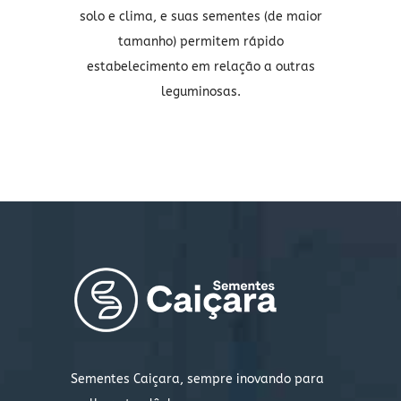
solo e clima, e suas sementes (de maior
tamanho) permitem rápido
estabelecimento em relação a outras
leguminosas.
Sementes Caiçara, sempre inovando para