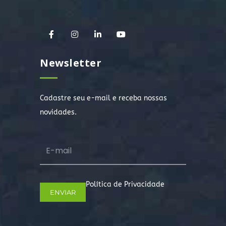
Newsletter
Cadastre seu e-mail e receba nossas
novidades.
Política de Privacidade