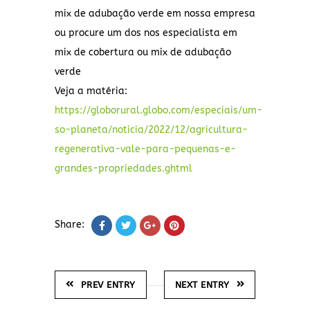
mix de adubação verde em nossa empresa
ou procure um dos nos especialista em
mix de cobertura ou mix de adubação
verde
Veja a matéria:
https://globorural.globo.com/especiais/um-
so-planeta/noticia/2022/12/agricultura-
regenerativa-vale-para-pequenas-e-
grandes-propriedades.ghtml
Share:
PREV ENTRY
NEXT ENTRY