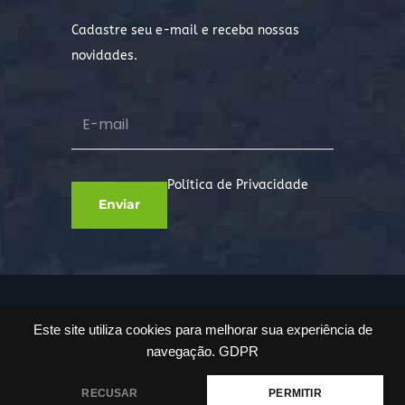
Cadastre seu e-mail e receba nossas
novidades.
Política de Privacidade
Copyright © 2022. Todos os direitos
Este site utiliza cookies para melhorar sua experiência de
reservados.
navegação.
GDPR
RECUSAR
PERMITIR