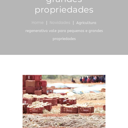
propriedades
Home
Novidades
Agricultura
regenerativa vale para pequenas e grandes
propriedades