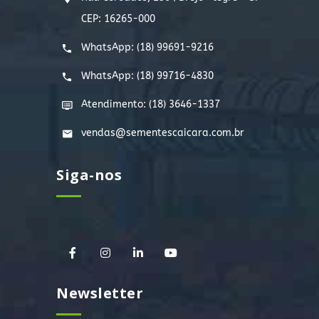
CEP: 16265-000
WhatsApp:
(18) 99691-9216
WhatsApp:
(18) 99716-4830
Atendimento: (18) 3646-1337
vendas@sementescaicara.com.br
Siga-nos
Newsletter