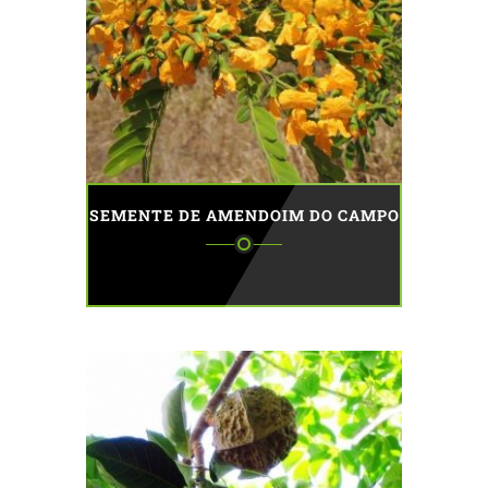
SEMENTE DE AMENDOIM DO CAMPO