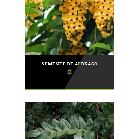
SEMENTE DE ALDRAGO