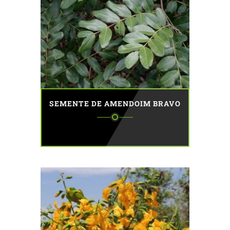
SEMENTE DE AMENDOIM BRAVO