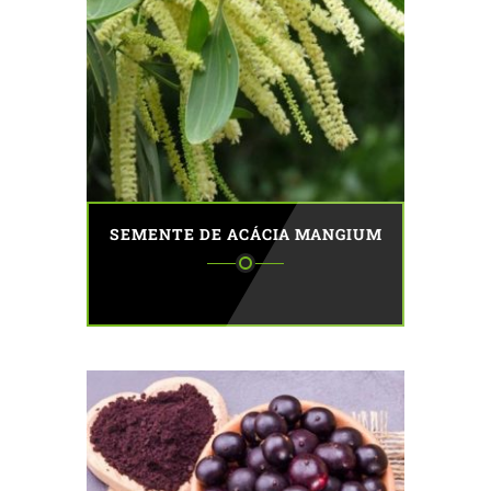
SEMENTE DE ACÁCIA MANGIUM