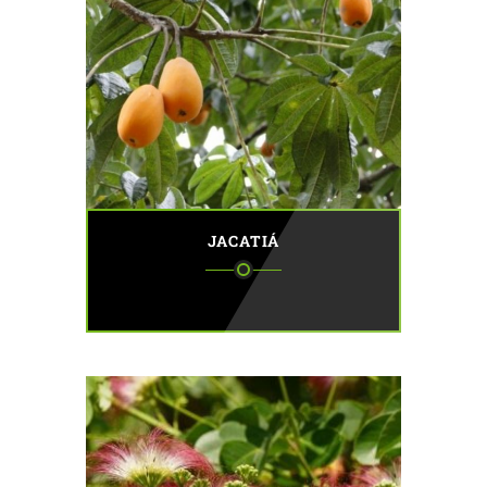
JACATIÁ