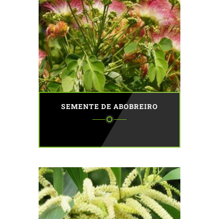
SEMENTE DE ABOBREIRO