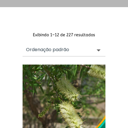
Exibindo 1–12 de 227 resultados