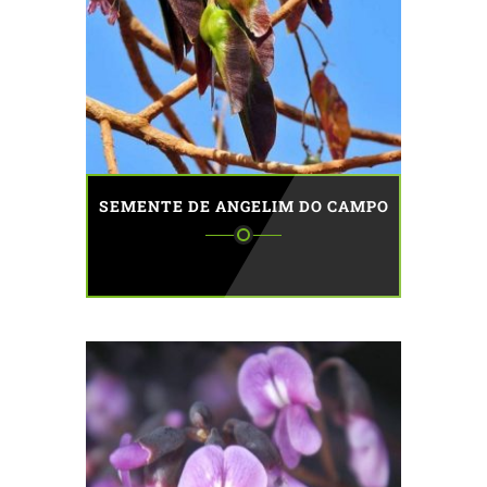
SEMENTE DE ANGELIM DO CAMPO