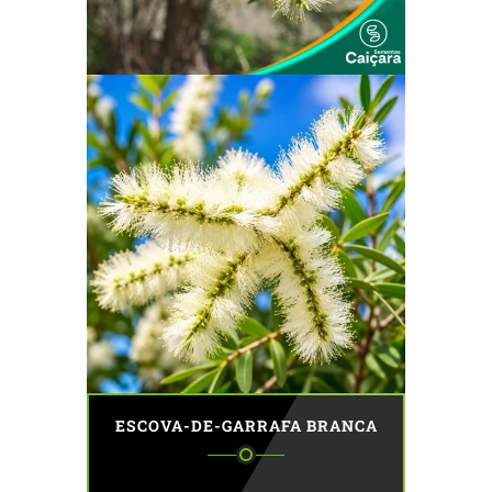
ESCOVA-DE-GARRAFA BRANCA