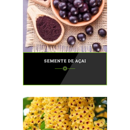
SEMENTE DE AÇAI