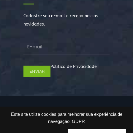
Cadastre seu e-mail e receba nossas
novidades.
Política de Privacidade
Copyright © 2022. Todos os direitos
Este site utiliza cookies para melhorar sua experiência de
reservados.
navegação.
GDPR