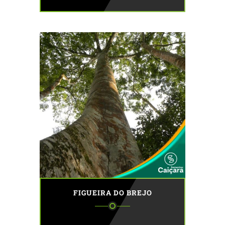
FIGUEIRA DO BREJO