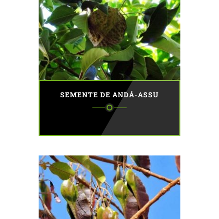
SEMENTE DE ANDÁ-ASSU