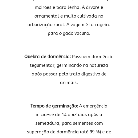
moirões e para lenha. A árvore é
ornamental e muito cultivada na
arborização rural. A vagem é forrageira
para o gado vacuno.
Quebra de dormência:
Possuem dormência
tegumentar, germinando na natureza
após passar pelo trato digestivo de
animais.
Tempo de germinação:
A emergência
inicia-se de 14 a 42 dias após a
semeadura, para sementes com
superação de dormência (até 99 %) e de