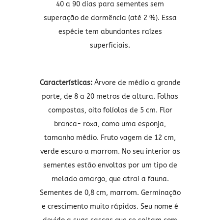
40 a 90 dias para sementes sem
superação de dormência (até 2 %). Essa
espécie tem abundantes raízes
superficiais.
Características:
Árvore de médio a grande
porte, de 8 a 20 metros de altura. Folhas
compostas, oito folíolos de 5 cm. Flor
branca- roxa, como uma esponja,
tamanho médio. Fruto vagem de 12 cm,
verde escuro a marrom. No seu interior as
sementes estão envoltas por um tipo de
melado amargo, que atrai a fauna.
Sementes de 0,8 cm, marrom. Germinação
e crescimento muito rápidos. Seu nome é