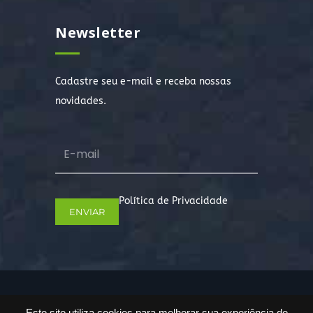
Newsletter
Cadastre seu e-mail e receba nossas
novidades.
Política de Privacidade
Copyright © 2022. Todos os direitos