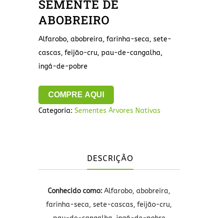
SEMENTE DE
ABOBREIRO
Alfarobo, abobreira, farinha-seca, sete-
cascas, feijão-cru, pau-de-cangalha,
ingá-de-pobre
COMPRE AQUI
Categoria:
Sementes Árvores Nativas
DESCRIÇÃO
Conhecido como:
Alfarobo, abobreira,
farinha-seca, sete-cascas, feijão-cru,