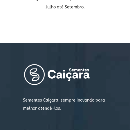
Julho até Setembro.
Sementes Caiçara, sempre inovando para
melhor atendê-los.