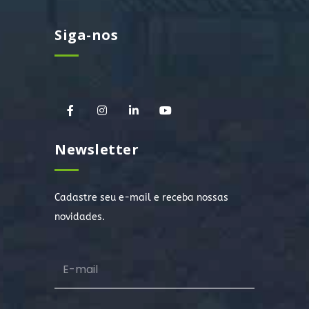
Siga-nos
Newsletter
Cadastre seu e-mail e receba nossas
novidades.