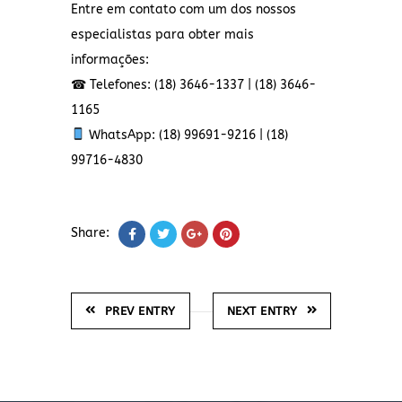
Entre em contato com um dos nossos
especialistas para obter mais
informações:
☎ Telefones: (18) 3646-1337 | (18) 3646-
1165
WhatsApp: (18) 99691-9216 | (18)
99716-4830
Share:
PREV ENTRY
NEXT ENTRY