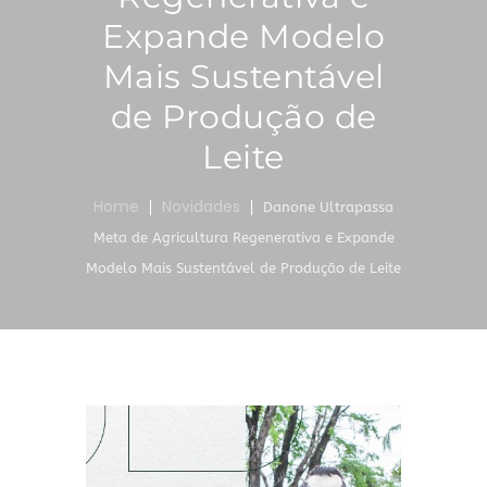
Expande Modelo
Mais Sustentável
de Produção de
Leite
Home
Novidades
Danone Ultrapassa
Meta de Agricultura Regenerativa e Expande
Modelo Mais Sustentável de Produção de Leite