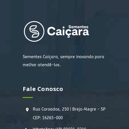
Sementes Caiçara, sempre inovando para
melhor atendê-los.
Fale Conosco
Rua Coroados, 250 | Brejo Alegre - SP
CEP: 16265-000