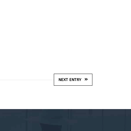
NEXT ENTRY