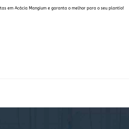
tas em Acácia Mangium e garanta o melhor para o seu plantio!