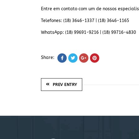
Entre em contato com um de nossos especialis
Telefones: (18) 3646-1337 | (18) 3646-1165
WhatsApp: (18) 99691-9216 | (18) 99716-4830
Share:
PREV ENTRY