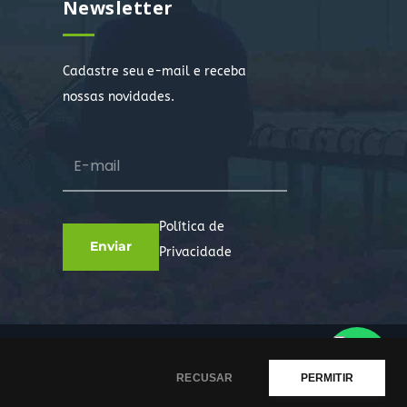
Newsletter
Cadastre seu e-mail e receba
nossas novidades.
Política de
Privacidade
RECUSAR
PERMITIR