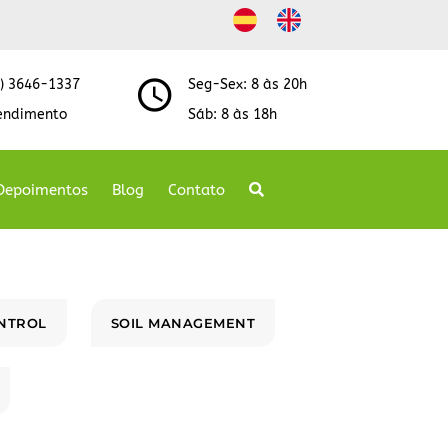
8) 3646-1337
Seg-Sex: 8 às 20h
endimento
Sáb: 8 às 18h
Depoimentos
Blog
Contato
NTROL
SOIL MANAGEMENT