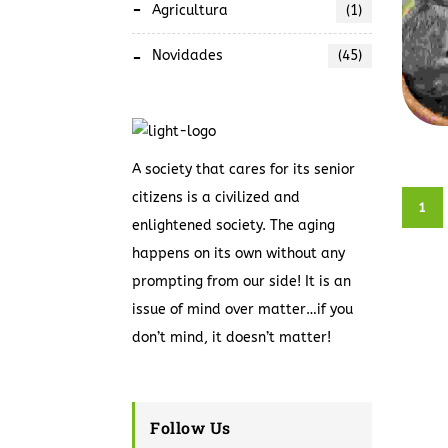
Agricultura
(1)
Novidades
(45)
A society that cares for its senior
citizens is a civilized and
1
enlightened society. The aging
happens on its own without any
prompting from our side! It is an
issue of mind over matter…if you
don’t mind, it doesn’t matter!
Follow Us