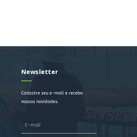
Newsletter
Cadastre seu e-mail e receba
nossas novidades.