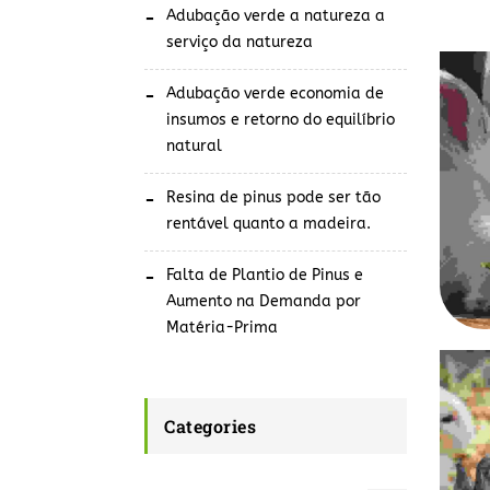
Adubação verde a natureza a
serviço da natureza
Adubação verde economia de
insumos e retorno do equilíbrio
Cra
natural
Resina de pinus pode ser tão
rentável quanto a madeira.
Falta de Plantio de Pinus e
Aumento na Demanda por
Matéria-Prima
Categories