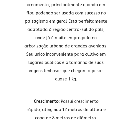
ornamenta, principalmente quando em
flor, podendo ser usada com sucesso no
paisagismo em geral Está perfeitamente
adaptada à região centro-sul do país,
onde já é muito empregada na
arborização urbana de grandes avenidas.
Seu único inconveniente para cultivo em
lugares públicos é o tamanho de suas
vagens lenhosas que chegam a pesar
quase 1 kg.
Crescimento:
Possui crescimento
rápido, atingindo 12 metros de altura e
copa de 8 metros de diâmetro.