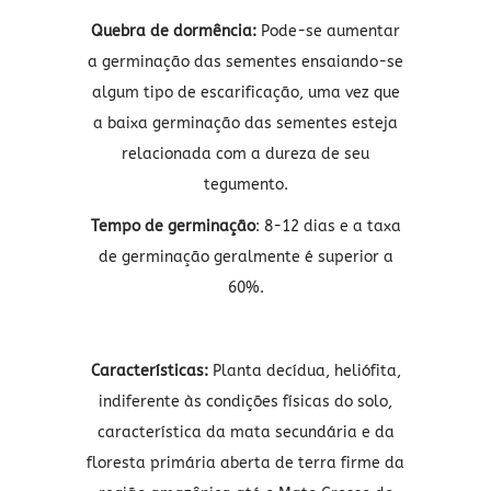
Quebra de dormência:
Pode-se aumentar
a germinação das sementes ensaiando-se
algum tipo de escarificação, uma vez que
a baixa germinação das sementes esteja
relacionada com a dureza de seu
tegumento.
Tempo de germinação
: 8-12 dias e a taxa
de germinação geralmente é superior a
60%.
Características:
Planta decídua, heliófita,
indiferente às condições físicas do solo,
característica da mata secundária e da
floresta primária aberta de terra firme da