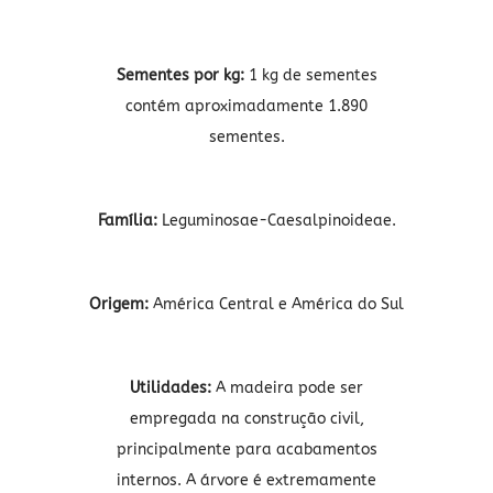
Sementes por kg:
1 kg de sementes
contém aproximadamente 1.890
sementes.
Família:
Leguminosae-Caesalpinoideae.
Origem:
América Central e América do Sul
Utilidades:
A madeira pode ser
empregada na construção civil,
principalmente para acabamentos
internos. A árvore é extremamente