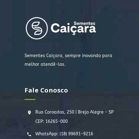
Sementes Caiçara, sempre inovando para
melhor atendê-los.
Fale Conosco
Rua Coroados, 250 | Brejo Alegre - SP
CEP: 16265-000
WhatsApp:
(18) 99691-9216