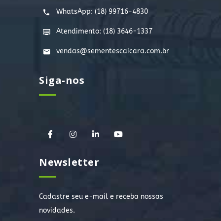
WhatsApp:
(18) 99716-4830
Atendimento: (18) 3646-1337
vendas@sementescaicara.com.br
Siga-nos
Newsletter
Cadastre seu e-mail e receba nossas
novidades.