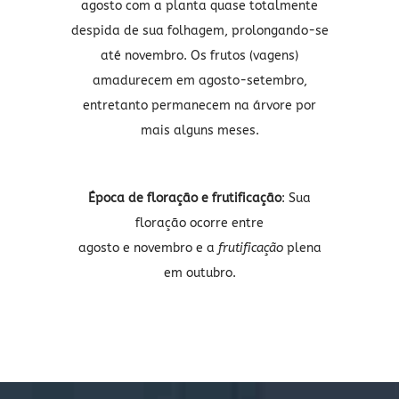
agosto com a planta quase totalmente
despida de sua folhagem, prolongando-se
até novembro. Os frutos (vagens)
amadurecem em agosto-setembro,
entretanto permanecem na árvore por
mais alguns meses.
Época de floração e frutificação
: Sua
floração ocorre entre
agosto e novembro e a
frutificação
plena
em outubro.