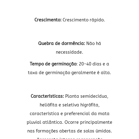
Crescimento:
Crescimento rápido.
Quebra de dormência:
Não há
necessidade.
Tempo de germinação
: 20-40 dias e a
taxa de germinação geralmente é alta.
Características:
Planta semidecídua,
heliófita e seletiva higrófita,
característica e preferencial da mata
pluvial atlântica. Ocorre principalmente
nas formações abertas de solos úmidos.