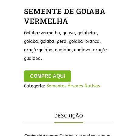
SEMENTE DE GOIABA
VERMELHA
Goiaba-vermelha, guava, goiabeira,
goiaba, goiaba-pera, goiaba-branca,
araçá-goiaba, guaiaba, guaiava, araçá-
guaiaba.
COMPRE AQUI
Categoria:
Sementes Árvores Nativas
DESCRIÇÃO