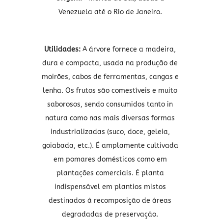
Venezuela até o Rio de Janeiro.
Utilidades:
A árvore fornece a madeira,
dura e compacta, usada na produção de
moirões, cabos de ferramentas, cangas e
lenha. Os frutos são comestíveis e muito
saborosos, sendo consumidos tanto in
natura como nas mais diversas formas
industrializadas (suco, doce, geleia,
goiabada, etc.). É amplamente cultivada
em pomares domésticos como em
plantações comerciais. É planta
indispensável em plantios mistos
destinados à recomposição de áreas
degradadas de preservação.