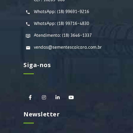
WhatsApp:
(18) 99691-9216
WhatsApp:
(18) 99716-4830
Atendimento: (18) 3646-1337
vendas@sementescaicara.com.br
Siga-nos
Newsletter