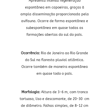
Apresenta intensa regeneração
espontânea em capoeiras, graças à
ampla disseminação proporcionada pela
avifauna. Ocorre de forma espontânea e
subespontânea em quase todas as
formações abertas do sul do país.
Ocorrência:
Rio de Janeiro ao Rio Grande
do Sul na floresta pluvial atlântica.
Ocorre também de maneira espontânea
em quase todo o país.
Morfologia:
Altura de 3-6 m, com tronco
tortuoso, liso e descamante, de 20-30 cm
de diâmetro. Folhas simples, de 8-12 cm