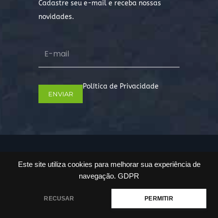
Cadastre seu e-mail e receba nossas
novidades.
Política de Privacidade
Copyright © 2022. Todos os direitos
Este site utiliza cookies para melhorar sua experiência de
reservados.
navegação.
GDPR
RECUSAR
PERMITIR