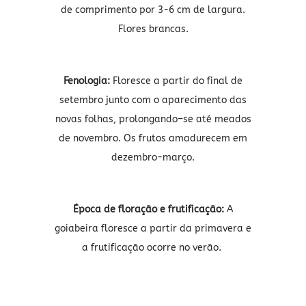
de comprimento por 3-6 cm de largura.
Flores brancas.
Fenologia:
Floresce a partir do final de
setembro junto com o aparecimento das
novas folhas, prolongando–se até meados
de novembro. Os frutos amadurecem em
dezembro-março.
Época de floração e frutificação
:
A
goiabeira floresce a partir da primavera e
a frutificação ocorre no verão.