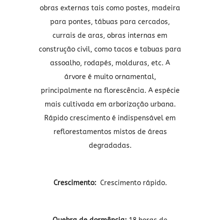
obras externas tais como postes, madeira
para pontes, tábuas para cercados,
currais de aras, obras internas em
construção civil, como tacos e tabuas para
assoalho, rodapés, molduras, etc. A
árvore é muito ornamental,
principalmente na florescência. A espécie
mais cultivada em arborização urbana.
Rápido crescimento é indispensável em
reflorestamentos mistos de áreas
degradadas.
Crescimento:
Crescimento rápido.