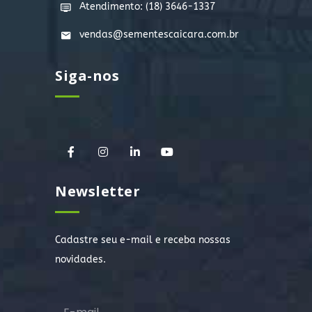
Atendimento: (18) 3646-1337
vendas@sementescaicara.com.br
Siga-nos
Newsletter
Cadastre seu e-mail e receba nossas
novidades.