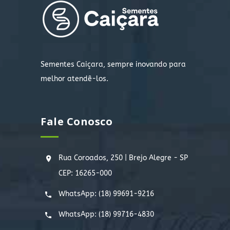
Sementes Caiçara, sempre inovando para
melhor atendê-los.
Fale Conosco
Rua Coroados, 250 | Brejo Alegre - SP
CEP: 16265-000
WhatsApp:
(18) 99691-9216
WhatsApp:
(18) 99716-4830