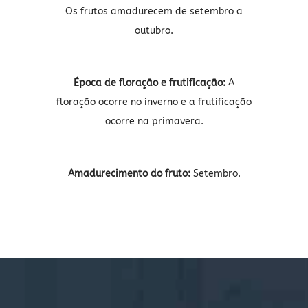
Os frutos amadurecem de setembro a
outubro.
Época de floração e frutificação:
A
floração ocorre no inverno e a frutificação
ocorre na primavera.
Amadurecimento do fruto:
Setembro.