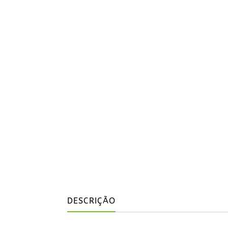
DESCRIÇÃO