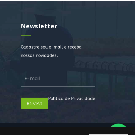
Newsletter
Cadastre seu e-mail e receba
nossas novidades.
Política de Privacidade