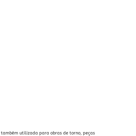
; também utilizada para obras de torno, peças