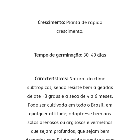
Crescimento:
Planta de rápido
crescimento.
Tempo de germinação:
30-40 dias
Características:
Natural do clima
subtropical, sendo resiste bem a geadas
de até -3 graus e a seca de 4 a 6 meses.
Pode ser cultivada em todo o Brasil, em
qualquer altitude; adapta-se bem aos
solos arenosos ou argilosos e vermelhos
que sejam profundos, que sejam bem