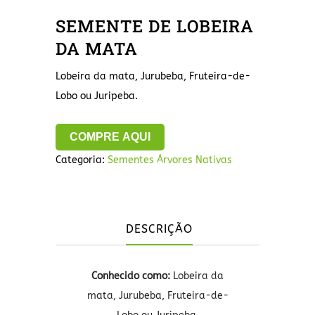
SEMENTE DE LOBEIRA
DA MATA
Lobeira da mata, Jurubeba, Fruteira-de-
Lobo ou Juripeba.
COMPRE AQUI
Categoria:
Sementes Árvores Nativas
DESCRIÇÃO
Conhecido como:
Lobeira da
mata, Jurubeba, Fruteira-de-