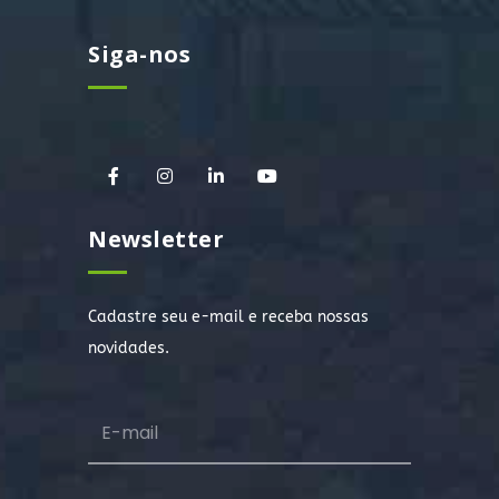
Siga-nos
Newsletter
Cadastre seu e-mail e receba nossas
novidades.