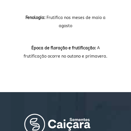
Fenologia:
Frutifica nos meses de maio a
agosto
Época de floração e frutificação:
A
frutificação ocorre no outono e primavera.