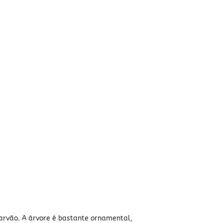
arvão. A árvore é bastante ornamental,