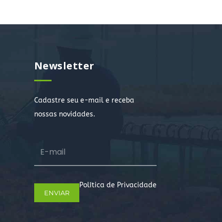
Newsletter
Cadastre seu e-mail e receba
nossas novidades.
Política de Privacidade