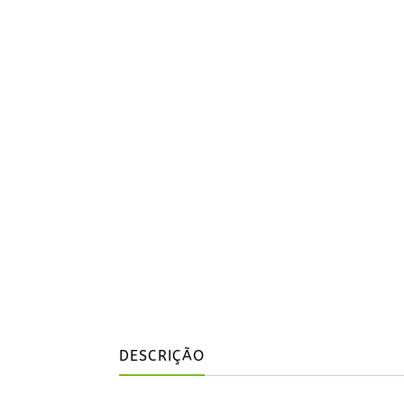
DESCRIÇÃO