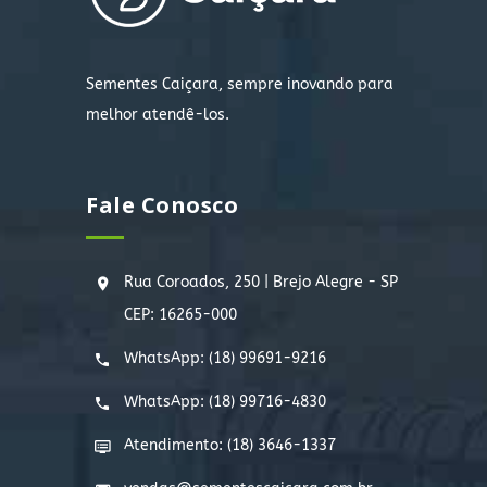
Sementes Caiçara, sempre inovando para
melhor atendê-los.
Fale Conosco
Rua Coroados, 250 | Brejo Alegre - SP
CEP: 16265-000
WhatsApp:
(18) 99691-9216
WhatsApp:
(18) 99716-4830
Atendimento: (18) 3646-1337