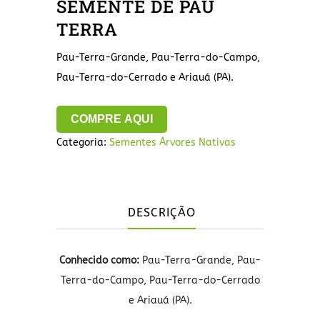
SEMENTE DE PAU
TERRA
Pau-Terra-Grande, Pau-Terra-do-Campo,
Pau-Terra-do-Cerrado e Ariauá (PA).
COMPRE AQUI
Categoria:
Sementes Árvores Nativas
DESCRIÇÃO
Conhecido como:
Pau-Terra-Grande, Pau-
Terra-do-Campo, Pau-Terra-do-Cerrado
e Ariauá (PA).