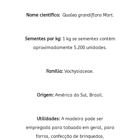
Nome científico:
Qualea grandiflora Mart.
Sementes por kg:
1 kg se sementes contém
aproximadamente 5.200 unidades.
Família:
Vochysiaceae.
Origem:
América do Sul, Brasil.
Utilidades:
A madeira pode ser
empregada para tabuado em geral, para
forros, confecção de brinquedos,