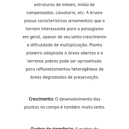
estruturas de móveis, miolo de
compensados, caixotaria, etc. A árvore
possui características ornamentais que a
tornam interessante para o paisagismo
em geral, apesar de seu lento crescimento
e dificuldade de multiplicação. Planta
pioneira adaptada a áreas abertas e a
terrenos pobres pode ser aproveitada
para reflorestamentos heterogêneos de
áreas degradadas de preservação.
Crescimento:
O desenvolvimento das
plantas no campo é também muito lento.