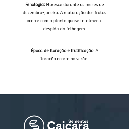
Fenologia:
Floresce durante os meses de
dezembro-janeiro. A maturação dos frutos
ocorre com a planta quase totalmente
despida da folhagem.
Época de floração e frutificação
: A
floração ocorre no verão.