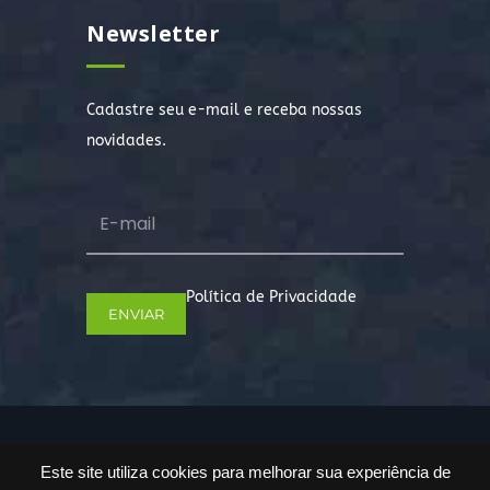
Newsletter
Cadastre seu e-mail e receba nossas
novidades.
Política de Privacidade
Copyright © 2022. Todos os direitos
Este site utiliza cookies para melhorar sua experiência de
reservados.