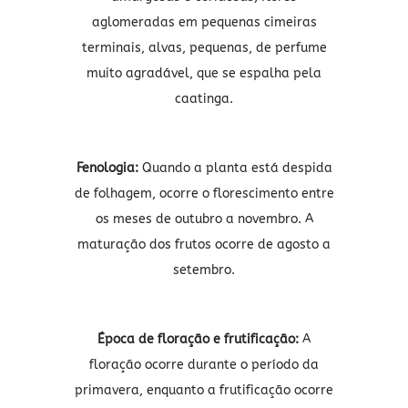
aglomeradas em pequenas cimeiras
terminais, alvas, pequenas, de perfume
muito agradável, que se espalha pela
caatinga.
Fenologia:
Quando a planta está despida
de folhagem, ocorre o florescimento entre
os meses de outubro a novembro. A
maturação dos frutos ocorre de agosto a
setembro.
Época de floração e frutificação:
A
floração ocorre durante o período da
primavera, enquanto a frutificação ocorre