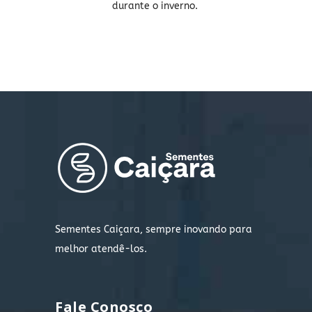
durante o inverno.
Sementes Caiçara, sempre inovando para
melhor atendê-los.
Fale Conosco