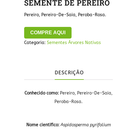
SEMENTE DE PEREIRO
Pereiro, Pereiro-De-Saia, Peroba-Rosa.
COMPRE AQUI
Categoria:
Sementes Árvores Nativas
DESCRIÇÃO
Conhecido como:
Pereiro, Pereiro-De-Saia,
Peroba-Rosa.
Nome cientifico:
Aspidosperma pyrifolium