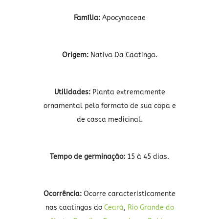
Família:
Apocynaceae
Origem:
Nativa Da Caatinga.
Utilidades:
Planta extremamente
ornamental pelo formato de sua copa e
de casca medicinal.
Tempo de germinação:
15 à 45 dias.
Ocorrência:
Ocorre caracteristicamente
nas caatingas do
Ceará
,
Rio Grande do