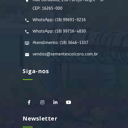
CEP: 16265-000
WhatsApp:
(18) 99691-9216
WhatsApp:
(18) 99716-4830
Atendimento: (18) 3646-1337
vendas@sementescaicara.com.br
Siga-nos
Newsletter