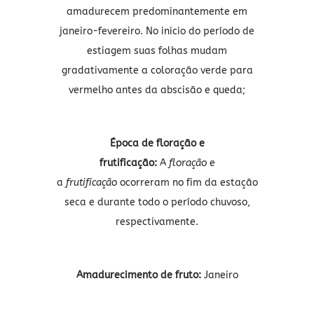
amadurecem predominantemente em
janeiro-fevereiro. No inicio do período de
estiagem suas folhas mudam
gradativamente a coloração verde para
vermelho antes da abscisão e queda;
Época de floração e
frutificação:
A
floração
e
a
frutificação
ocorreram no fim da estação
seca e durante todo o período chuvoso,
respectivamente.
Amadurecimento de fruto:
Janeiro