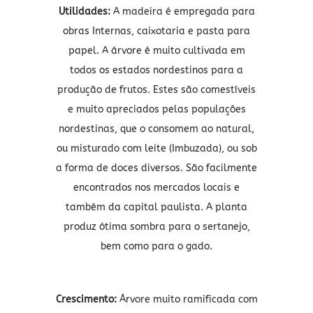
Utilidades:
A madeira é empregada para
obras Internas, caixotaria e pasta para
papel. A árvore é muito cultivada em
todos os estados nordestinos para a
produção de frutos. Estes são comestíveis
e muito apreciados pelas populações
nordestinas, que o consomem ao natural,
ou misturado com leite (Imbuzada), ou sob
a forma de doces diversos. São facilmente
encontrados nos mercados locais e
também da capital paulista. A planta
produz ótima sombra para o sertanejo,
bem como para o gado.
Crescimento:
Árvore muito ramificada com