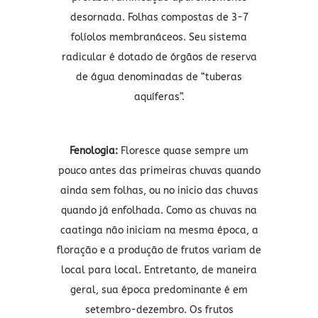
desornada. Folhas compostas de 3-7
folíolos membranáceos. Seu sistema
radicular é dotado de órgãos de reserva
de água denominadas de “tuberas
aquíferas”.
Fenologia:
Floresce quase sempre um
pouco antes das primeiras chuvas quando
ainda sem folhas, ou no inicio das chuvas
quando já enfolhada. Como as chuvas na
caatinga não iniciam na mesma época, a
floração e a produção de frutos variam de
local para local. Entretanto, de maneira
geral, sua época predominante é em
setembro-dezembro. Os frutos