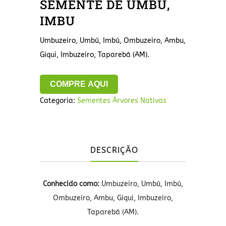
SEMENTE DE UMBU,
IMBU
Umbuzeiro, Umbú, Imbú, Ombuzeiro, Ambu,
Giqui, Imbuzeiro, Taparebá (AM).
COMPRE AQUI
Categoria:
Sementes Árvores Nativas
DESCRIÇÃO
Conhecido como:
Umbuzeiro, Umbú, Imbú,
Ombuzeiro, Ambu, Giqui, Imbuzeiro,
Taparebá (AM).