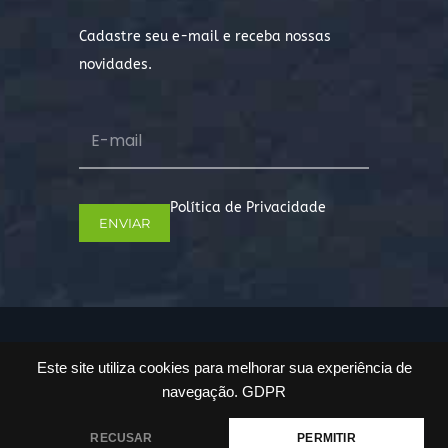
Cadastre seu e-mail e receba nossas
novidades.
Política de Privacidade
Copyright © 2022. Todos os direitos
Este site utiliza cookies para melhorar sua experiência de
reservados.
navegação.
GDPR
RECUSAR
PERMITIR