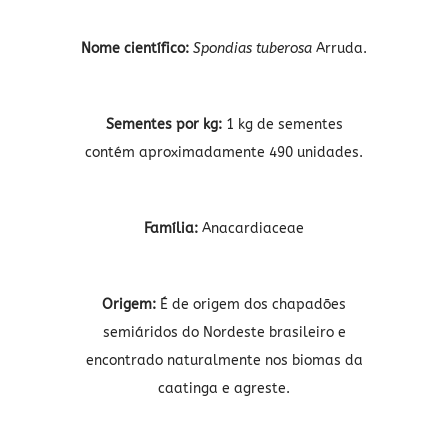
Nome científico:
Spondias tuberosa
Arruda.
Sementes por kg:
1 kg de sementes
contém aproximadamente 490 unidades.
Família:
Anacardiaceae
Origem:
É de origem dos chapadões
semiáridos do Nordeste brasileiro e
encontrado naturalmente nos biomas da
caatinga e agreste.