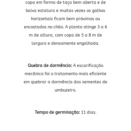
copa em forma de taça bem aberta e de
baixa estatura e muitas vezes os galhos
horizontais ficam bem próximos ou
encostados no chão. A planta atinge 3 a 6
m de altura, com copa de 5 a 8 m de
largura e densamente engalhada.
Quebra de dormência:
A escarificação
mecânica foi o tratamento mais eficiente
em quebrar a dormência das sementes de
umbuzeiro.
Tempo de germinação:
11 dias.