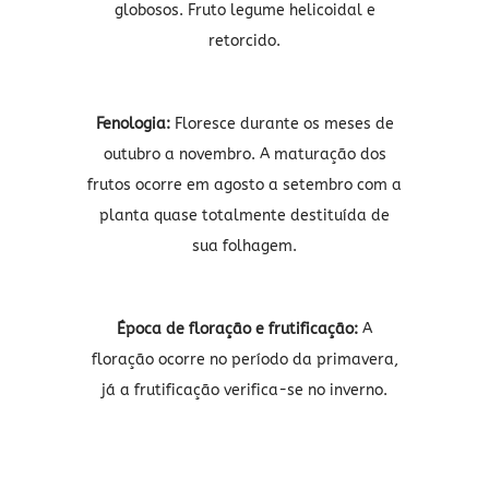
globosos. Fruto legume helicoidal e
retorcido.
Fenologia:
Floresce durante os meses de
outubro a novembro. A maturação dos
frutos ocorre em agosto a setembro com a
planta quase totalmente destituída de
sua folhagem.
Época de floração e frutificação:
A
floração ocorre no período da primavera,
já a frutificação verifica-se no inverno.