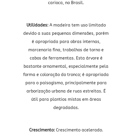
carioca, no Brasil.
Utilidades:
A madeira tem uso limitado
devido a suas pequenas dimensões, porém
é apropriada para obras internas,
marcenaria fina, trabalhos de torno e
cabos de ferramentas. Esta árvore é
bastante ornamental, especialmente pela
forma e coloração do tronco; é apropriada
para o paisagismo, principalmente para
arborização urbana de ruas estreitas. É
útil para plantios mistos em áreas
degradadas.
Crescimento:
Crescimento acelerado.