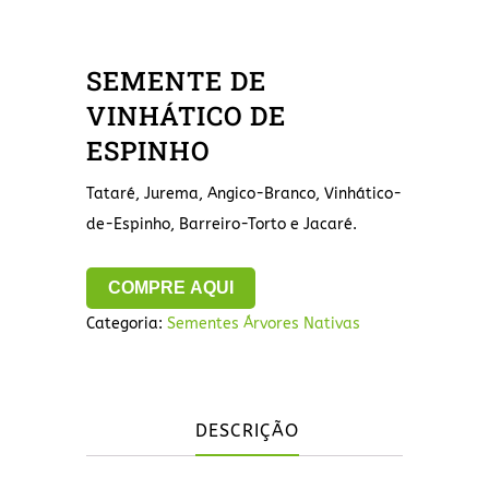
SEMENTE DE
VINHÁTICO DE
ESPINHO
Tataré, Jurema, Angico-Branco, Vinhático-
de-Espinho, Barreiro-Torto e Jacaré.
COMPRE AQUI
Categoria:
Sementes Árvores Nativas
DESCRIÇÃO