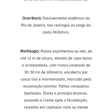
Ocorrência:
Possivelmente endêmica do
Rio de Janeiro, nas restingas ao longo da
costa Atlântica.
Morfologia:
Planta espinhentao ou não, de
até 12 m de altura, dotada de copa baixa
e arredondada, com tronco canelado de
30-50 cm de diâmetro, encoberto por
casca lisa e marmorizada, marcada pela
escamação laminar. Folhas compostas
bipinadas. Flores a princípio brancas,
pasando a creme após a fecundação,
reunidas em capítulos mais ou menos