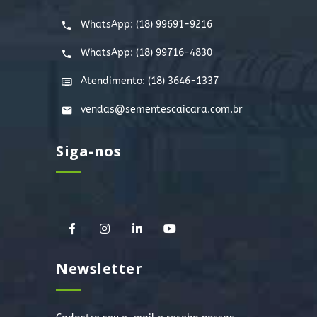
WhatsApp:
(18) 99691-9216
WhatsApp:
(18) 99716-4830
Atendimento: (18) 3646-1337
vendas@sementescaicara.com.br
Siga-nos
Newsletter