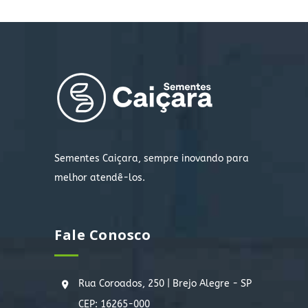
Sementes Caiçara, sempre inovando para
melhor atendê-los.
Fale Conosco
Rua Coroados, 250 | Brejo Alegre - SP
CEP: 16265-000